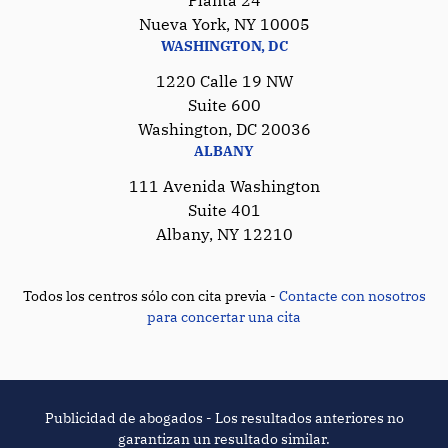
Nueva York, NY 10005
WASHINGTON, DC
1220 Calle 19 NW
Suite 600
Washington, DC 20036
ALBANY
111 Avenida Washington
Suite 401
Albany, NY 12210
Todos los centros sólo con cita previa -
Contacte con nosotros
para concertar una cita
Publicidad de abogados - Los resultados anteriores no
garantizan un resultado similar.