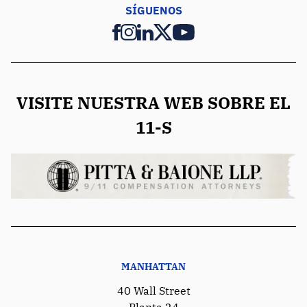
SÍGUENOS
VISITE NUESTRA WEB SOBRE EL
11-S
MANHATTAN
40 Wall Street
Planta 24