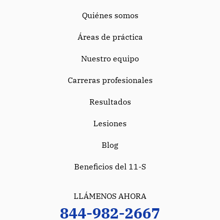
Quiénes somos
Áreas de práctica
Nuestro equipo
Carreras profesionales
Resultados
Lesiones
Blog
Beneficios del 11-S
LLÁMENOS AHORA
844-982-2667