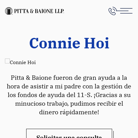
Connie Hoi
Pitta & Baione fueron de gran ayuda a la
hora de asistir a mi padre con la gestión de
los fondos de ayuda del 11-S. ¡Gracias a su
minucioso trabajo, pudimos recibir el
dinero rápidamente!
Solicitar una consulta