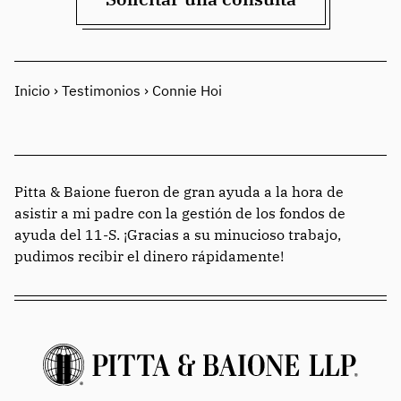
Inicio
›
Testimonios
›
Connie Hoi
Pitta & Baione fueron de gran ayuda a la hora de
asistir a mi padre con la gestión de los fondos de
ayuda del 11-S. ¡Gracias a su minucioso trabajo,
pudimos recibir el dinero rápidamente!