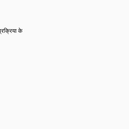
प्रक्रिया के