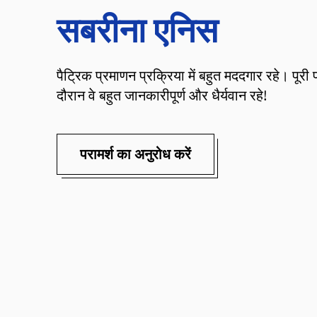
सबरीना एनिस
पैट्रिक प्रमाणन प्रक्रिया में बहुत मददगार रहे। पूरी 
दौरान वे बहुत जानकारीपूर्ण और धैर्यवान रहे!
परामर्श का अनुरोध करें