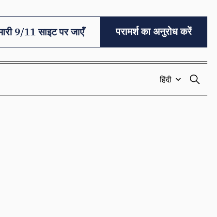
परामर्श का अनुरोध करें
मारी 9/11 साइट पर जाएँ
हिंदी