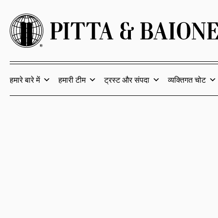
हमारे बारे में
हमारी टीम
ट्रस्ट और संपदा
व्यक्तिगत चोट