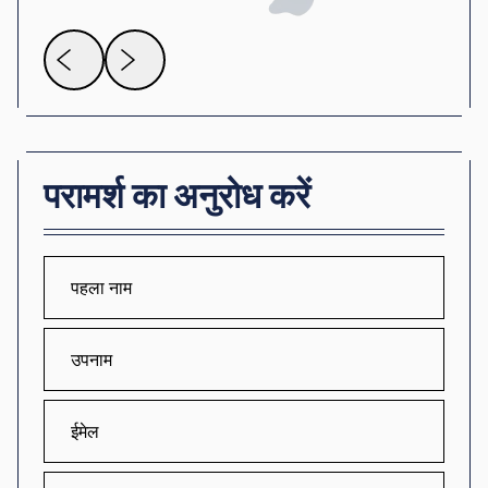
परामर्श का अनुरोध करें