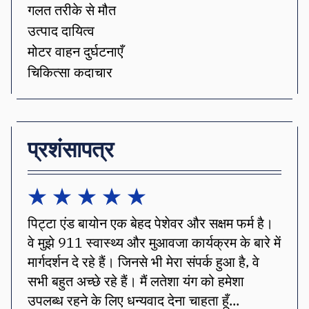
गलत तरीके से मौत
उत्पाद दायित्व
मोटर वाहन दुर्घटनाएँ
चिकित्सा कदाचार
प्रशंसापत्र
ली
पिट्टा एंड बायोन एक बेहद पेशेवर और सक्षम फर्म है।
अच्
 वह
वे मुझे 911 स्वास्थ्य और मुआवजा कार्यक्रम के बारे में
मार्गदर्शन दे रहे हैं। जिनसे भी मेरा संपर्क हुआ है, वे
सभी बहुत अच्छे रहे हैं। मैं लतेशा यंग को हमेशा
उपलब्ध रहने के लिए धन्यवाद देना चाहता हूँ...