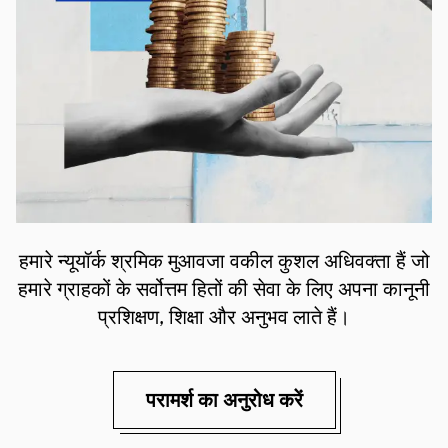
हमारे न्यूयॉर्क श्रमिक मुआवजा वकील कुशल अधिवक्ता हैं जो
हमारे ग्राहकों के सर्वोत्तम हितों की सेवा के लिए अपना कानूनी
प्रशिक्षण, शिक्षा और अनुभव लाते हैं।
परामर्श का अनुरोध करें