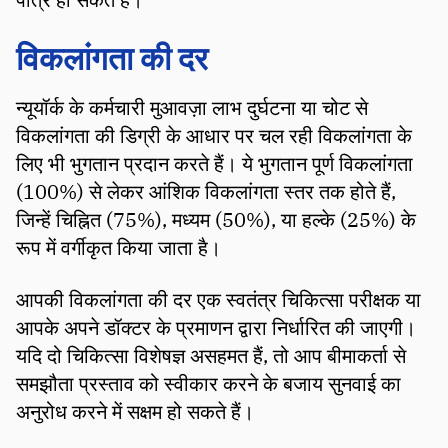
विकलांगता की दर
न्यूयॉर्क के कर्मचारी मुआवज़ा लाभ दुर्घटना या चोट से
विकलांगता की डिग्री के आधार पर चल रही विकलांगता के
लिए भी भुगतान प्रदान करते हैं। ये भुगतान पूर्ण विकलांगता
(100%) से लेकर आंशिक विकलांगता स्तर तक होते हैं,
जिन्हें चिह्नित (75%), मध्यम (50%), या हल्के (25%) के
रूप में वर्गीकृत किया जाता है।
आपकी विकलांगता की दर एक स्वतंत्र चिकित्सा परीक्षक या
आपके अपने डॉक्टर के प्रमाणन द्वारा निर्धारित की जाएगी।
यदि दो चिकित्सा विशेषज्ञ असहमत हैं, तो आप बीमाकर्ता से
समझौता प्रस्ताव को स्वीकार करने के बजाय सुनवाई का
अनुरोध करने में सक्षम हो सकते हैं।