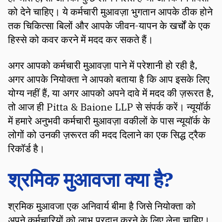
को देने चाहिए। ये कर्मचारी मुआवज़ा भुगतान आपके ठीक होने
तक चिकित्सा बिलों और आपके जीवन-यापन के खर्चों के एक
हिस्से को कवर करने में मदद कर सकते हैं।
अगर आपको कर्मचारी मुआवज़ा पाने में परेशानी हो रही है,
अगर आपके नियोक्ता ने आपको बताया है कि आप इसके लिए
योग्य नहीं हैं, या अगर आपको अपने दावे में मदद की ज़रूरत है,
तो आज ही Pitta & Baione LLP से संपर्क करें। न्यूयॉर्क
में हमारे अनुभवी कर्मचारी मुआवज़ा वकीलों के पास न्यूयॉर्क के
लोगों को उनकी ज़रूरत की मदद दिलाने का एक सिद्ध ट्रैक
रिकॉर्ड है।
श्रमिक मुआवजा क्या है?
श्रमिक मुआवजा एक अनिवार्य बीमा है जिसे नियोक्ता को
अपने कर्मचारियों को लाभ प्रदान करने के लिए लेना चाहिए।