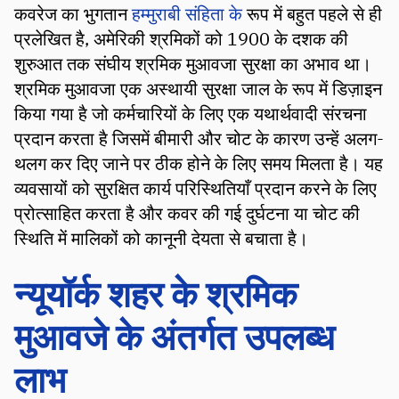
कवरेज का भुगतान
हम्मुराबी संहिता के
रूप में बहुत पहले से ही
प्रलेखित है, अमेरिकी श्रमिकों को 1900 के दशक की
शुरुआत तक संघीय श्रमिक मुआवजा सुरक्षा का अभाव था।
श्रमिक मुआवजा एक अस्थायी सुरक्षा जाल के रूप में डिज़ाइन
किया गया है जो कर्मचारियों के लिए एक यथार्थवादी संरचना
प्रदान करता है जिसमें बीमारी और चोट के कारण उन्हें अलग-
थलग कर दिए जाने पर ठीक होने के लिए समय मिलता है। यह
व्यवसायों को सुरक्षित कार्य परिस्थितियाँ प्रदान करने के लिए
प्रोत्साहित करता है और कवर की गई दुर्घटना या चोट की
स्थिति में मालिकों को कानूनी देयता से बचाता है।
न्यूयॉर्क शहर के श्रमिक
मुआवजे के अंतर्गत उपलब्ध
लाभ