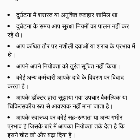
दुर्घटना में शरारत या अनुचित व्यवहार शामिल था।
दुर्घटना के समय आप सुरक्षा नियमों का पालन नहीं कर
रहे थे।
आप कथित तौर पर नशीली दवाओं या शराब के प्रभाव में
थे।
आपने अपने नियोक्ता को तुरंत सूचित नहीं किया।
कोई अन्य कर्मचारी आपके दावे के विवरण पर विवाद
करता है।
आपके डॉक्टर द्वारा सुझाया गया उपचार वैकल्पिक या
चिकित्सकीय रूप से आवश्यक नहीं माना जाता है।
आपके स्वास्थ्य पर कोई सह-रुग्णता या अन्य गंभीर
प्रभाव है जिसके बारे में आपका नियोक्ता तर्क देता है कि
इसने चोट को और बढ़ा दिया है।