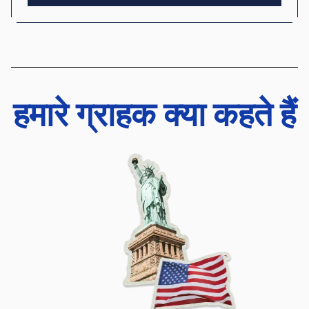
हमारे ग्राहक क्या कहते हैं