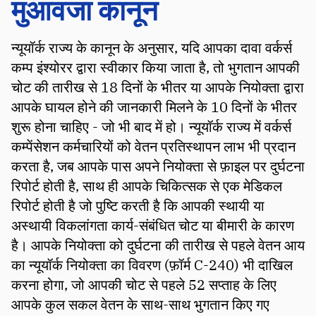
मुआवजा कानून
न्यूयॉर्क राज्य के कानून के अनुसार, यदि आपका दावा वर्कर्स
कम्प इंश्योरर द्वारा स्वीकार किया जाता है, तो भुगतान आपकी
चोट की तारीख से 18 दिनों के भीतर या आपके नियोक्ता द्वारा
आपके घायल होने की जानकारी मिलने के 10 दिनों के भीतर
शुरू होना चाहिए - जो भी बाद में हो। न्यूयॉर्क राज्य में वर्कर्स
कम्पेंसेशन कर्मचारियों को वेतन प्रतिस्थापन लाभ भी प्रदान
करता है, जब आपके पास अपने नियोक्ता से फ़ाइल पर दुर्घटना
रिपोर्ट होती है, साथ ही आपके चिकित्सक से एक मेडिकल
रिपोर्ट होती है जो पुष्टि करती है कि आपकी स्थायी या
अस्थायी विकलांगता कार्य-संबंधित चोट या बीमारी के कारण
है। आपके नियोक्ता को दुर्घटना की तारीख से पहले वेतन आय
का न्यूयॉर्क नियोक्ता का विवरण (फ़ॉर्म C-240) भी दाखिल
करना होगा, जो आपकी चोट से पहले 52 सप्ताह के लिए
आपके कुल सकल वेतन के साथ-साथ भुगतान किए गए