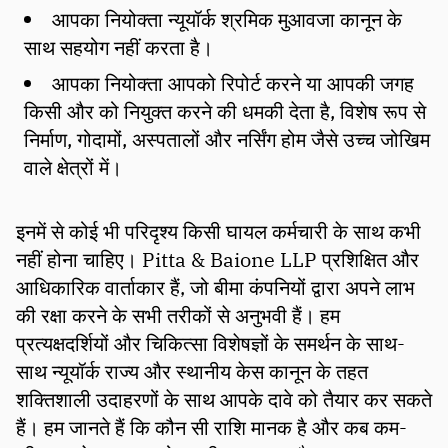
आपका नियोक्ता न्यूयॉर्क श्रमिक मुआवजा कानून के
साथ सहयोग नहीं करता है।
आपका नियोक्ता आपको रिपोर्ट करने या आपकी जगह
किसी और को नियुक्त करने की धमकी देता है, विशेष रूप से
निर्माण, गोदामों, अस्पतालों और नर्सिंग होम जैसे उच्च जोखिम
वाले क्षेत्रों में।
इनमें से कोई भी परिदृश्य किसी घायल कर्मचारी के साथ कभी
नहीं होना चाहिए। Pitta & Baione LLP प्रशिक्षित और
आधिकारिक वार्ताकार हैं, जो बीमा कंपनियों द्वारा अपने लाभ
की रक्षा करने के सभी तरीकों से अनुभवी हैं। हम
प्रत्यक्षदर्शियों और चिकित्सा विशेषज्ञों के समर्थन के साथ-
साथ न्यूयॉर्क राज्य और स्थानीय केस कानून के तहत
शक्तिशाली उदाहरणों के साथ आपके दावे को तैयार कर सकते
हैं। हम जानते हैं कि कौन सी राशि मानक है और कब कम-