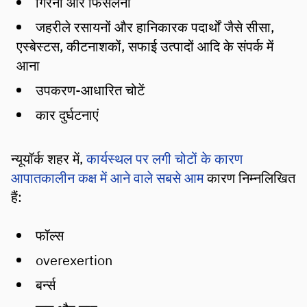
गिरना और फिसलना
जहरीले रसायनों और हानिकारक पदार्थों जैसे सीसा,
एस्बेस्टस, कीटनाशकों, सफाई उत्पादों आदि के संपर्क में
आना
उपकरण-आधारित चोटें
कार दुर्घटनाएं
न्यूयॉर्क शहर में,
कार्यस्थल पर लगी चोटों के कारण
आपातकालीन कक्ष में आने वाले सबसे आम
कारण निम्नलिखित
हैं:
फॉल्स
overexertion
बर्न्स