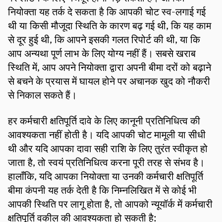
नियोक्ता यह तर्क दे सकता है कि आपकी चोट स्व-लगाई गई
थी या किसी मौजूदा स्थिति के कारण बढ़ गई थी, कि यह काम
से दूर हुई थी, कि आपने इसकी गलत रिपोर्ट की थी, या कि
आप अन्यथा पूर्ण लाभ के लिए योग्य नहीं हैं। सबसे खराब
स्थिति में, आप अपने नियोक्ता द्वारा अपनी बीमा दरों को बढ़ाने
से बचने के प्रयास में घायल होने पर अचानक खुद को नौकरी
से निकाल सकते हैं।
हर कर्मचारी क्षतिपूर्ति दावे के लिए कानूनी प्रतिनिधित्व की
आवश्यकता नहीं होती है। यदि आपकी चोट मामूली या सीधी
थी और यदि आपका दावा सही राशि के लिए तुरंत स्वीकृत हो
जाता है, तो स्वयं प्रतिनिधित्व करना पूरी तरह से संभव है।
हालाँकि, यदि आपका नियोक्ता या उनकी कर्मचारी क्षतिपूर्ति
बीमा कंपनी यह तर्क देती है कि निम्नलिखित में से कोई भी
आपकी स्थिति पर लागू होता है, तो आपको न्यूयॉर्क में कर्मचारी
क्षतिपूर्ति वकील की आवश्यकता हो सकती है: