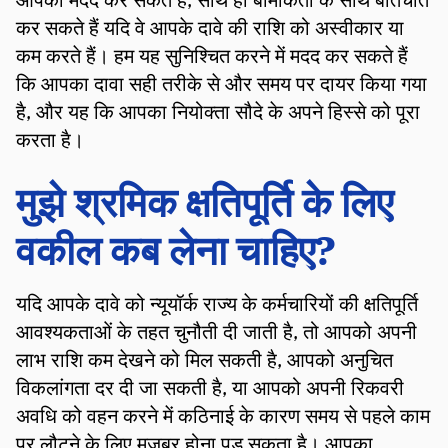
कर सकते हैं यदि वे आपके दावे की राशि को अस्वीकार या
कम करते हैं। हम यह सुनिश्चित करने में मदद कर सकते हैं
कि आपका दावा सही तरीके से और समय पर दायर किया गया
है, और यह कि आपका नियोक्ता सौदे के अपने हिस्से को पूरा
करता है।
मुझे श्रमिक क्षतिपूर्ति के लिए
वकील कब लेना चाहिए?
यदि आपके दावे को न्यूयॉर्क राज्य के कर्मचारियों की क्षतिपूर्ति
आवश्यकताओं के तहत चुनौती दी जाती है, तो आपको अपनी
लाभ राशि कम देखने को मिल सकती है, आपको अनुचित
विकलांगता दर दी जा सकती है, या आपको अपनी रिकवरी
अवधि को वहन करने में कठिनाई के कारण समय से पहले काम
पर लौटने के लिए मजबूर होना पड़ सकता है। आपका