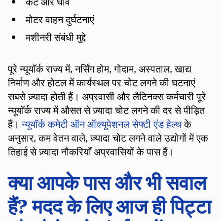
कट और घाव
मोटर वाहन दुर्घटनाएं
मशीनरी संबंधी मुद्दे
पूरे न्यूयॉर्क राज्य में, नर्सिंग होम, गोदाम, अस्पताल, खाद्य
निर्माण और होटल में कार्यस्थल पर चोट लगने की घटनाएं
सबसे ज़्यादा होती हैं। अप्रवासी और लैटिनक्स कर्मचारी पूरे
न्यूयॉर्क राज्य में औसत से ज़्यादा चोट लगने की दर से पीड़ित
हैं।
न्यूयॉर्क कमेटी ऑन ऑक्यूपेशनल सेफ्टी एंड हेल्थ
के
अनुसार, कम वेतन वाले, ज़्यादा चोट लगने वाले उद्योगों में एक
तिहाई से ज़्यादा नौकरियाँ अप्रवासियों के पास हैं।
क्या आपके पास और भी सवाल
हैं? मदद के लिए आज ही पिट्टा