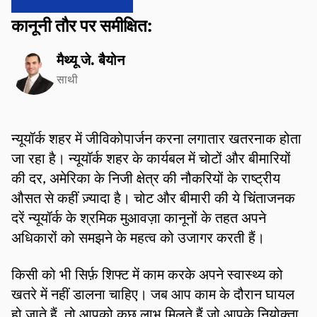
कानूनी तौर पर समीक्षित:
मैथ्यू जे. बैयोन
साथी
न्यूयॉर्क शहर में जीविकोपार्जन करना लगातार खतरनाक होता
जा रहा है। न्यूयॉर्क शहर के कार्यबल में चोटों और बीमारियों
की दर, अमेरिका के निजी क्षेत्र की नौकरियों के राष्ट्रीय
औसत से कहीं ज़्यादा है। चोट और बीमारी की ये चिंताजनक
दरें न्यूयॉर्क के श्रमिक मुआवज़ा कानूनों के तहत अपने
अधिकारों को समझने के महत्व को उजागर करती हैं।
किसी को भी सिर्फ़ शिफ्ट में काम करके अपने स्वास्थ्य को
खतरे में नहीं डालना चाहिए। जब आप काम के दौरान घायल
हो जाते हैं, तो आपको कुछ लाभ मिलते हैं जो आपके नियोक्ता