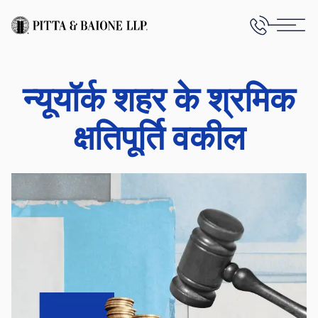
न्यूयॉर्क शहर के श्रमिक
क्षतिपूर्ति वकील