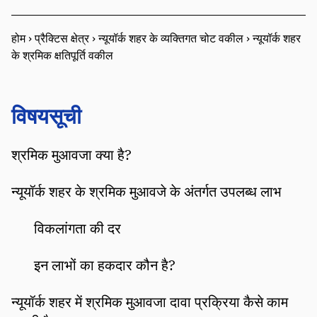
होम
›
प्रैक्टिस क्षेत्र
›
न्यूयॉर्क शहर के व्यक्तिगत चोट वकील
›
न्यूयॉर्क शहर
के श्रमिक क्षतिपूर्ति वकील
विषयसूची
श्रमिक मुआवजा क्या है?
न्यूयॉर्क शहर के श्रमिक मुआवजे के अंतर्गत उपलब्ध लाभ
विकलांगता की दर
इन लाभों का हकदार कौन है?
न्यूयॉर्क शहर में श्रमिक मुआवजा दावा प्रक्रिया कैसे काम