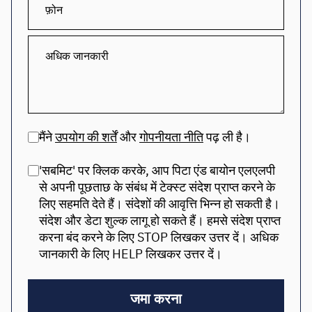
मैंने
उपयोग की शर्तें
और
गोपनीयता नीति
पढ़ ली है।
'सबमिट' पर क्लिक करके, आप पिटा एंड बायोन एलएलपी
से अपनी पूछताछ के संबंध में टेक्स्ट संदेश प्राप्त करने के
लिए सहमति देते हैं। संदेशों की आवृत्ति भिन्न हो सकती है।
संदेश और डेटा शुल्क लागू हो सकते हैं। हमसे संदेश प्राप्त
करना बंद करने के लिए STOP लिखकर उत्तर दें। अधिक
जानकारी के लिए HELP लिखकर उत्तर दें।
जमा करना