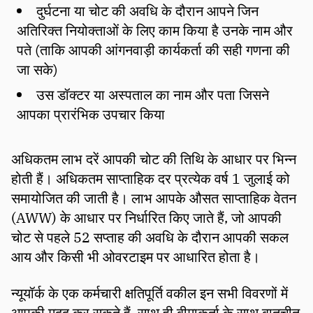
दुर्घटना या चोट की अवधि के दौरान आपने जिन
अतिरिक्त नियोक्ताओं के लिए काम किया है उनके नाम और
पते (ताकि आपकी आंगनवाड़ी कार्यकर्ता की सही गणना की
जा सके)
उस डॉक्टर या अस्पताल का नाम और पता जिसने
आपका प्रारंभिक उपचार किया
अधिकतम लाभ दरें आपकी चोट की तिथि के आधार पर भिन्न
होती हैं। अधिकतम साप्ताहिक दर प्रत्येक वर्ष 1 जुलाई को
समायोजित की जाती है। लाभ आपके औसत साप्ताहिक वेतन
(AWW) के आधार पर निर्धारित किए जाते हैं, जो आपकी
चोट से पहले 52 सप्ताह की अवधि के दौरान आपकी सकल
आय और किसी भी ओवरटाइम पर आधारित होता है।
न्यूयॉर्क के एक कर्मचारी क्षतिपूर्ति वकील इन सभी विवरणों में
आपकी मदद कर सकते हैं, साथ ही बीमाकर्ता के साथ बातचीत