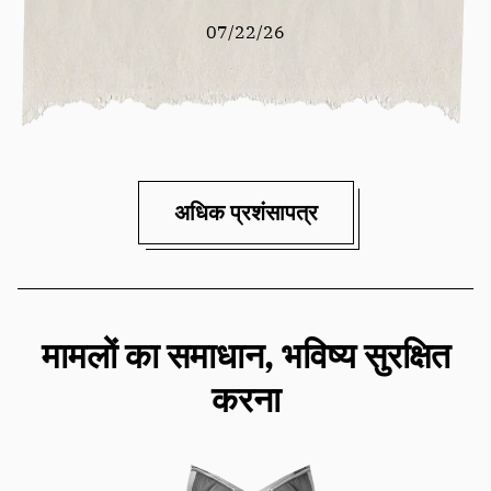
07/22/26
अधिक प्रशंसापत्र
मामलों का समाधान, भविष्य सुरक्षित
करना