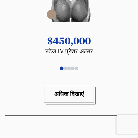
$450,000
स्टेज IV प्रेशर अल्सर
अधिक दिखाएं