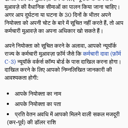
मुआवज़े की वैधानिक सीमाओं का पालन किया जाना चाहिए।
अगर आप दुर्घटना या घटना के 30 दिनों के भीतर अपने
नियोक्ता को अपनी चोट के बारे में सूचित नहीं करते हैं, तो आप
कर्मचारी मुआवज़े का अपना अधिकार खो सकते हैं।
अपने नियोक्ता को सूचित करने के अलावा, आपको न्यूयॉर्क
राज्य के कर्मचारी मुआवज़ा फ़ॉर्म जैसे कि
कर्मचारी दावा (फ़ॉर्म
C-3)
न्यूयॉर्क वर्कर्स कॉम्प बोर्ड के पास दाखिल करना होगा।
दाखिल करने के लिए आपको निम्नलिखित जानकारी की
आवश्यकता होगी:
आपके नियोक्ता का नाम
आपके नियोक्ता का पता
प्रति वेतन अवधि में आपको मिलने वाली सकल मजदूरी
(कर-पूर्व) की डॉलर राशि