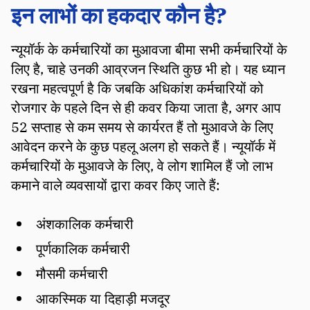
इन लाभों का हकदार कौन है?
न्यूयॉर्क के कर्मचारियों का मुआवजा बीमा सभी कर्मचारियों के
लिए है, चाहे उनकी आव्रजन स्थिति कुछ भी हो। यह ध्यान
रखना महत्वपूर्ण है कि जबकि अधिकांश कर्मचारियों को
रोजगार के पहले दिन से ही कवर किया जाता है, अगर आप
52 सप्ताह से कम समय से कार्यरत हैं तो मुआवजे के लिए
आवेदन करने के कुछ पहलू अलग हो सकते हैं। न्यूयॉर्क में
कर्मचारियों के मुआवजे के लिए, वे लोग शामिल हैं जो लाभ
कमाने वाले व्यवसायों द्वारा कवर किए जाते हैं:
अंशकालिक कर्मचारी
पूर्णकालिक कर्मचारी
मौसमी कर्मचारी
आकस्मिक या दिहाड़ी मजदूर