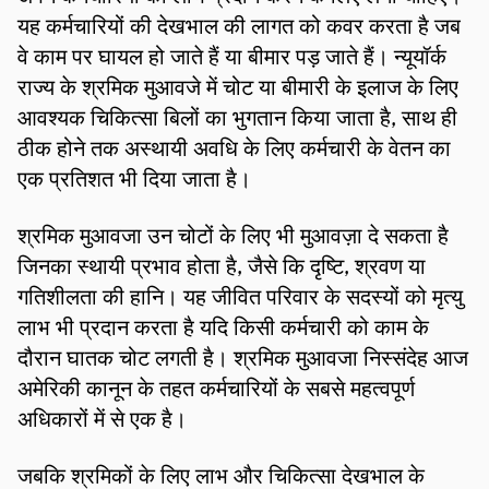
यह कर्मचारियों की देखभाल की लागत को कवर करता है जब
वे काम पर घायल हो जाते हैं या बीमार पड़ जाते हैं। न्यूयॉर्क
राज्य के श्रमिक मुआवजे में चोट या बीमारी के इलाज के लिए
आवश्यक चिकित्सा बिलों का भुगतान किया जाता है, साथ ही
ठीक होने तक अस्थायी अवधि के लिए कर्मचारी के वेतन का
एक प्रतिशत भी दिया जाता है।
श्रमिक मुआवजा उन चोटों के लिए भी मुआवज़ा दे सकता है
जिनका स्थायी प्रभाव होता है, जैसे कि दृष्टि, श्रवण या
गतिशीलता की हानि। यह जीवित परिवार के सदस्यों को मृत्यु
लाभ भी प्रदान करता है यदि किसी कर्मचारी को काम के
दौरान घातक चोट लगती है। श्रमिक मुआवजा निस्संदेह आज
अमेरिकी कानून के तहत कर्मचारियों के सबसे महत्वपूर्ण
अधिकारों में से एक है।
जबकि श्रमिकों के लिए लाभ और चिकित्सा देखभाल के