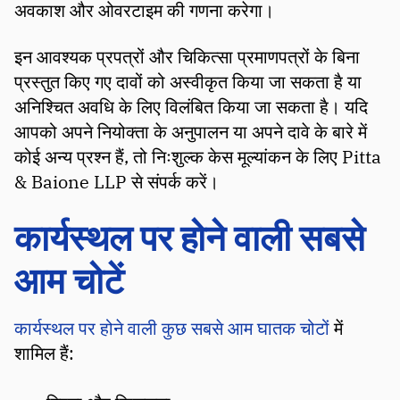
अवकाश और ओवरटाइम की गणना करेगा।
इन आवश्यक प्रपत्रों और चिकित्सा प्रमाणपत्रों के बिना
प्रस्तुत किए गए दावों को अस्वीकृत किया जा सकता है या
अनिश्चित अवधि के लिए विलंबित किया जा सकता है। यदि
आपको अपने नियोक्ता के अनुपालन या अपने दावे के बारे में
कोई अन्य प्रश्न हैं, तो निःशुल्क केस मूल्यांकन के लिए Pitta
& Baione LLP से संपर्क करें।
कार्यस्थल पर होने वाली सबसे
आम चोटें
कार्यस्थल पर होने वाली कुछ सबसे आम घातक चोटों
में
शामिल हैं: