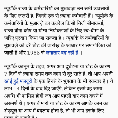
न्यूयॉर्क राज्य के कर्मचारियों का मुआवज़ा उन सभी व्यवसायों
के लिए ज़रूरी है, जिनमें एक से ज़्यादा कर्मचारी हैं। न्यूयॉर्क के
कर्मचारियों के मुआवज़े का कवरेज किसी निजी बीमाकर्ता,
राज्य बीमा कोष या योग्य नियोक्ताओं के लिए स्व-बीमा के
ज़रिए प्रदान किया जा सकता है। न्यूयॉर्क के कर्मचारियों के
मुआवज़े की दरें चोट की तारीख़ के आधार पर समायोजित की
जाती हैं और 1985 से
लगातार बढ़ रही हैं
।
न्यूयॉर्क कानून के तहत, अगर आप दुर्घटना या चोट के कारण
7 दिनों से ज़्यादा समय तक काम से दूर रहते हैं, तो आप अपनी
खोई हुई मज़दूरी
के एक हिस्से के भुगतान के भी हकदार हैं। ये
लाभ 14 दिनों के बाद दिए जाएँगे, लेकिन इसमें वह समय
अवधि भी शामिल होगी जब आप पहली बार काम करने में
असमर्थ थे। अगर बीमारी या चोट के कारण आपके काम का
शेड्यूल या आय में बदलाव होता है, तो भी आप इसके लिए
पात्र हो सकते हैं।