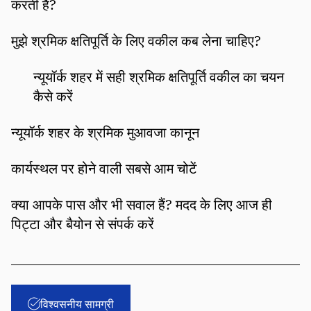
करती है?
मुझे श्रमिक क्षतिपूर्ति के लिए वकील कब लेना चाहिए?
न्यूयॉर्क शहर में सही श्रमिक क्षतिपूर्ति वकील का चयन
कैसे करें
न्यूयॉर्क शहर के श्रमिक मुआवजा कानून
कार्यस्थल पर होने वाली सबसे आम चोटें
क्या आपके पास और भी सवाल हैं? मदद के लिए आज ही
पिट्टा और बैयोन से संपर्क करें
विश्वसनीय सामग्री