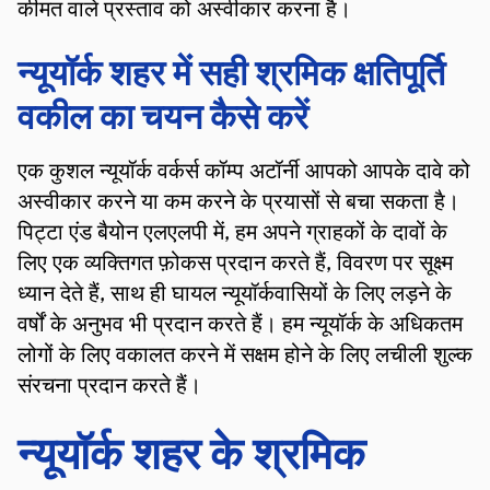
कीमत वाले प्रस्ताव को अस्वीकार करना है।
न्यूयॉर्क शहर में सही श्रमिक क्षतिपूर्ति
वकील का चयन कैसे करें
एक कुशल न्यूयॉर्क वर्कर्स कॉम्प अटॉर्नी आपको आपके दावे को
अस्वीकार करने या कम करने के प्रयासों से बचा सकता है।
पिट्टा एंड बैयोन एलएलपी में, हम अपने ग्राहकों के दावों के
लिए एक व्यक्तिगत फ़ोकस प्रदान करते हैं, विवरण पर सूक्ष्म
ध्यान देते हैं, साथ ही घायल न्यूयॉर्कवासियों के लिए लड़ने के
वर्षों के अनुभव भी प्रदान करते हैं। हम न्यूयॉर्क के अधिकतम
लोगों के लिए वकालत करने में सक्षम होने के लिए लचीली शुल्क
संरचना प्रदान करते हैं।
न्यूयॉर्क शहर के श्रमिक