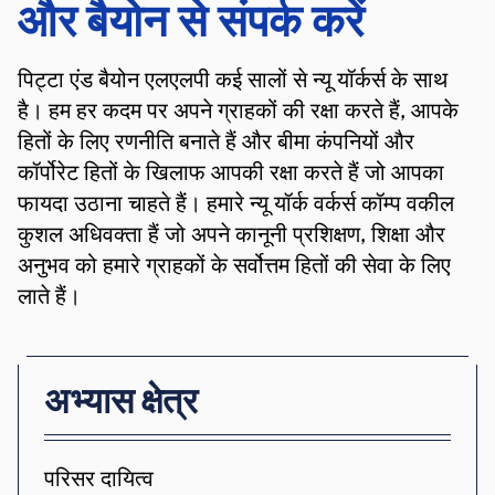
और बैयोन से संपर्क करें
पिट्टा एंड बैयोन एलएलपी कई सालों से न्यू यॉर्कर्स के साथ
है। हम हर कदम पर अपने ग्राहकों की रक्षा करते हैं, आपके
हितों के लिए रणनीति बनाते हैं और बीमा कंपनियों और
कॉर्पोरेट हितों के खिलाफ आपकी रक्षा करते हैं जो आपका
फायदा उठाना चाहते हैं। हमारे न्यू यॉर्क वर्कर्स कॉम्प वकील
कुशल अधिवक्ता हैं जो अपने कानूनी प्रशिक्षण, शिक्षा और
अनुभव को हमारे ग्राहकों के सर्वोत्तम हितों की सेवा के लिए
लाते हैं।
अभ्यास क्षेत्र
परिसर दायित्व