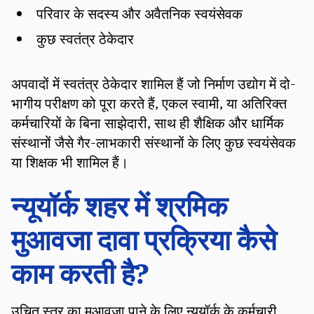
परिवार के सदस्य और अवैतनिक स्वयंसेवक
कुछ स्वतंत्र ठेकेदार
अपवादों में स्वतंत्र ठेकेदार शामिल हैं जो निर्माण उद्योग में दो-
भागीय परीक्षण को पूरा करते हैं, एकल स्वामी, या अतिरिक्त
कर्मचारियों के बिना साझेदारी, साथ ही शैक्षिक और धार्मिक
संस्थानों जैसे गैर-लाभकारी संस्थानों के लिए कुछ स्वयंसेवक
या शिक्षक भी शामिल हैं।
न्यूयॉर्क शहर में श्रमिक
मुआवजा दावा प्रक्रिया कैसे
काम करती है?
उचित स्तर का मुआवज़ा पाने के लिए न्यूयॉर्क के कर्मचारी