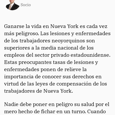
Socio
Ganarse la vida en Nueva York es cada vez
más peligroso. Las lesiones y enfermedades
de los trabajadores neoyorquinos son
superiores a la media nacional de los
empleos del sector privado estadounidense.
Estas preocupantes tasas de lesiones y
enfermedades ponen de relieve la
importancia de conocer sus derechos en
virtud de las leyes de compensación de los
trabajadores de Nueva York.
Nadie debe poner en peligro su salud por el
mero hecho de fichar en un turno. Cuando