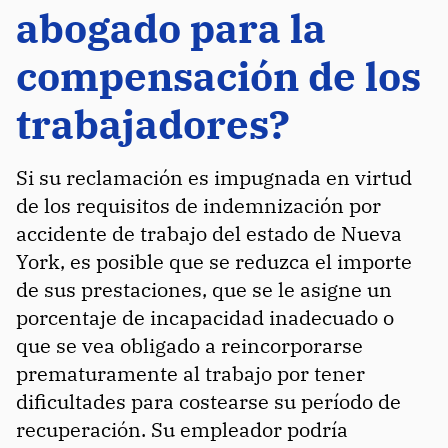
abogado para la
compensación de los
trabajadores?
Si su reclamación es impugnada en virtud
de los requisitos de indemnización por
accidente de trabajo del estado de Nueva
York, es posible que se reduzca el importe
de sus prestaciones, que se le asigne un
porcentaje de incapacidad inadecuado o
que se vea obligado a reincorporarse
prematuramente al trabajo por tener
dificultades para costearse su período de
recuperación. Su empleador podría