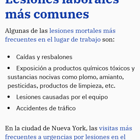
más comunes
Algunas de las
lesiones mortales más
frecuentes en el lugar de trabajo
son:
Caídas y resbalones
Exposición a productos químicos tóxicos y
sustancias nocivas como plomo, amianto,
pesticidas, productos de limpieza, etc.
Lesiones causadas por el equipo
Accidentes de tráfico
En la ciudad de Nueva York, las
visitas más
frecuentes a urgencias por lesiones en el