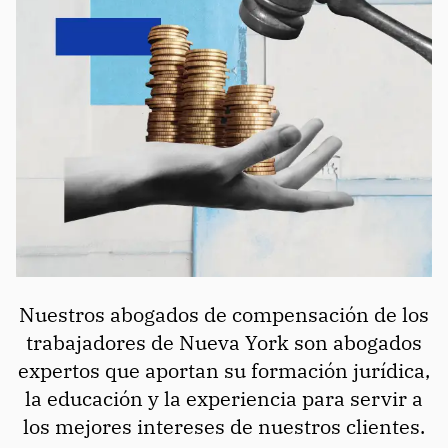
Nuestros abogados de compensación de los
trabajadores de Nueva York son abogados
expertos que aportan su formación jurídica,
la educación y la experiencia para servir a
los mejores intereses de nuestros clientes.