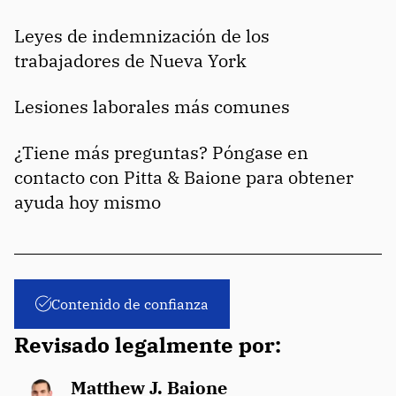
Leyes de indemnización de los
trabajadores de Nueva York
Lesiones laborales más comunes
¿Tiene más preguntas? Póngase en
contacto con Pitta & Baione para obtener
ayuda hoy mismo
Contenido de confianza
Revisado legalmente por:
Matthew J. Baione