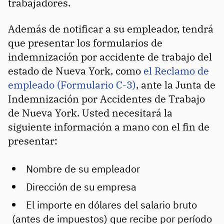
trabajadores.
Además de notificar a su empleador, tendrá
que presentar los formularios de
indemnización por accidente de trabajo del
estado de Nueva York, como
el Reclamo de
empleado (Formulario C-3)
, ante la Junta de
Indemnización por Accidentes de Trabajo
de Nueva York. Usted necesitará la
siguiente información a mano con el fin de
presentar:
Nombre de su empleador
Dirección de su empresa
El importe en dólares del salario bruto
(antes de impuestos) que recibe por período