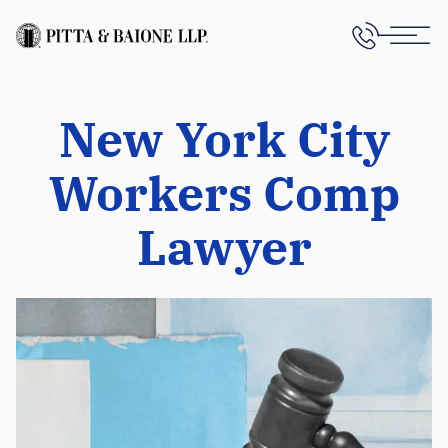
New York City
Workers Comp
Lawyer