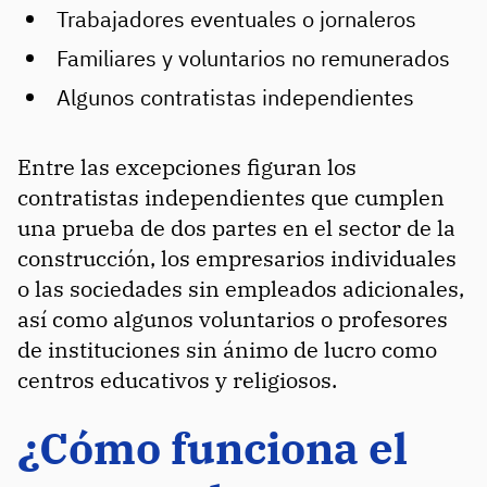
Trabajadores eventuales o jornaleros
Familiares y voluntarios no remunerados
Algunos contratistas independientes
Entre las excepciones figuran los
contratistas independientes que cumplen
una prueba de dos partes en el sector de la
construcción, los empresarios individuales
o las sociedades sin empleados adicionales,
así como algunos voluntarios o profesores
de instituciones sin ánimo de lucro como
centros educativos y religiosos.
¿Cómo funciona el