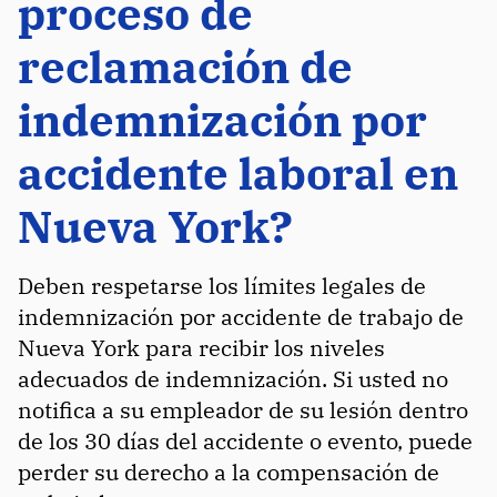
proceso de
reclamación de
indemnización por
accidente laboral en
Nueva York?
Deben respetarse los límites legales de
indemnización por accidente de trabajo de
Nueva York para recibir los niveles
adecuados de indemnización. Si usted no
notifica a su empleador de su lesión dentro
de los 30 días del accidente o evento, puede
perder su derecho a la compensación de