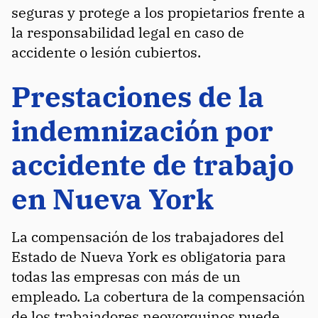
seguras y protege a los propietarios frente a
la responsabilidad legal en caso de
accidente o lesión cubiertos.
Prestaciones de la
indemnización por
accidente de trabajo
en Nueva York
La compensación de los trabajadores del
Estado de Nueva York es obligatoria para
todas las empresas con más de un
empleado. La cobertura de la compensación
de los trabajadores neoyorquinos puede