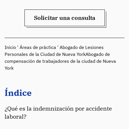
Solicitar una consulta
Inicio
'
Áreas de práctica
'
Abogado de Lesiones
Personales de la Ciudad de Nueva York
Abogado de
compensación de trabajadores de la ciudad de Nueva
York
Índice
¿Qué es la indemnización por accidente
laboral?