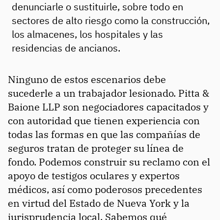
denunciarle o sustituirle, sobre todo en
sectores de alto riesgo como la construcción,
los almacenes, los hospitales y las
residencias de ancianos.
Ninguno de estos escenarios debe
sucederle a un trabajador lesionado. Pitta &
Baione LLP son negociadores capacitados y
con autoridad que tienen experiencia con
todas las formas en que las compañías de
seguros tratan de proteger su línea de
fondo. Podemos construir su reclamo con el
apoyo de testigos oculares y expertos
médicos, así como poderosos precedentes
en virtud del Estado de Nueva York y la
jurisprudencia local. Sabemos qué