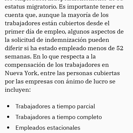
estatus migratorio. Es importante tener en
cuenta que, aunque la mayoría de los
trabajadores están cubiertos desde el
primer día de empleo, algunos aspectos de
la solicitud de indemnización pueden
diferir si ha estado empleado menos de 52
semanas. En lo que respecta a la
compensación de los trabajadores en
Nueva York, entre las personas cubiertas
por las empresas con ánimo de lucro se
incluyen:
Trabajadores a tiempo parcial
Trabajadores a tiempo completo
Empleados estacionales