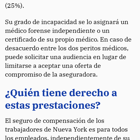
(25%).
Su grado de incapacidad se lo asignará un
médico forense independiente o un
certificado de su propio médico. En caso de
desacuerdo entre los dos peritos médicos,
puede solicitar una audiencia en lugar de
limitarse a aceptar una oferta de
compromiso de la aseguradora.
¿Quién tiene derecho a
estas prestaciones?
El seguro de compensación de los
trabajadores de Nueva York es para todos
los empleados, independientemente de su