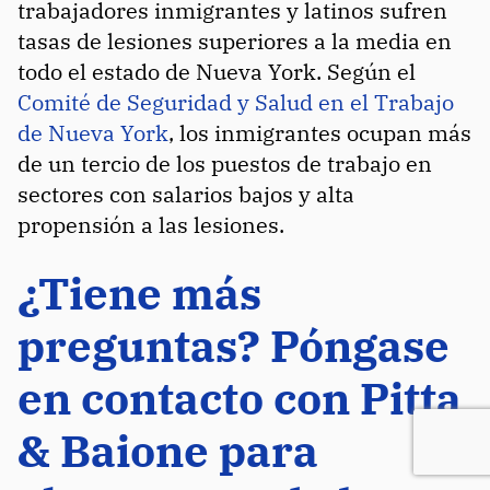
trabajadores inmigrantes y latinos sufren
tasas de lesiones superiores a la media en
todo el estado de Nueva York. Según el
Comité de Seguridad y Salud en el Trabajo
de Nueva York
, los inmigrantes ocupan más
de un tercio de los puestos de trabajo en
sectores con salarios bajos y alta
propensión a las lesiones.
¿Tiene más
preguntas? Póngase
en contacto con Pitta
& Baione para