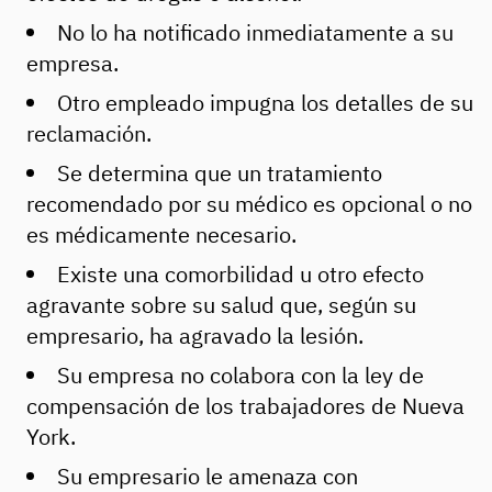
No lo ha notificado inmediatamente a su
empresa.
Otro empleado impugna los detalles de su
reclamación.
Se determina que un tratamiento
recomendado por su médico es opcional o no
es médicamente necesario.
Existe una comorbilidad u otro efecto
agravante sobre su salud que, según su
empresario, ha agravado la lesión.
Su empresa no colabora con la ley de
compensación de los trabajadores de Nueva
York.
Su empresario le amenaza con