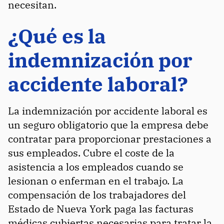
necesitan.
¿Qué es la
indemnización por
accidente laboral?
La indemnización por accidente laboral es
un seguro obligatorio que la empresa debe
contratar para proporcionar prestaciones a
sus empleados. Cubre el coste de la
asistencia a los empleados cuando se
lesionan o enferman en el trabajo. La
compensación de los trabajadores del
Estado de Nueva York paga las facturas
médicas cubiertas necesarias para tratar la