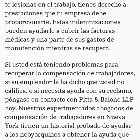
te lesionas en el trabajo, tienes derecho a
prestaciones que tu empresa debe
proporcionarte. Estas indemnizaciones
pueden ayudarle a cubrir las facturas
médicas y una parte de sus gastos de
manutención mientras se recupera.
Si usted está teniendo problemas para
recuperar la compensación de trabajadores,
si su empleador le ha dicho que usted no
califica, o si necesita ayuda con su reclamo,
póngase en contacto con Pitta & Baione LLP
hoy. Nuestros experimentados abogados de
compensación de trabajadores en Nueva
York tienen un historial probado de ayudar
a los neoyorquinos a obtener la ayuda que