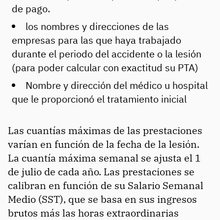
de pago.
los nombres y direcciones de las
empresas para las que haya trabajado
durante el periodo del accidente o la lesión
(para poder calcular con exactitud su PTA)
Nombre y dirección del médico u hospital
que le proporcionó el tratamiento inicial
Las cuantías máximas de las prestaciones
varían en función de la fecha de la lesión.
La cuantía máxima semanal se ajusta el 1
de julio de cada año. Las prestaciones se
calibran en función de su Salario Semanal
Medio (SST), que se basa en sus ingresos
brutos más las horas extraordinarias