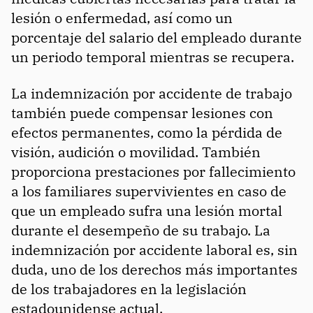
lesión o enfermedad, así como un
porcentaje del salario del empleado durante
un periodo temporal mientras se recupera.
La indemnización por accidente de trabajo
también puede compensar lesiones con
efectos permanentes, como la pérdida de
visión, audición o movilidad. También
proporciona prestaciones por fallecimiento
a los familiares supervivientes en caso de
que un empleado sufra una lesión mortal
durante el desempeño de su trabajo. La
indemnización por accidente laboral es, sin
duda, uno de los derechos más importantes
de los trabajadores en la legislación
estadounidense actual.