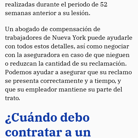
realizadas durante el periodo de 52
semanas anterior a su lesión.
Un abogado de compensación de
trabajadores de Nueva York puede ayudarle
con todos estos detalles, así como negociar
con la aseguradora en caso de que nieguen
o reduzcan la cantidad de su reclamación.
Podemos ayudar a asegurar que su reclamo
se presenta correctamente y a tiempo, y
que su empleador mantiene su parte del
trato.
¿Cuándo debo
contratar a un