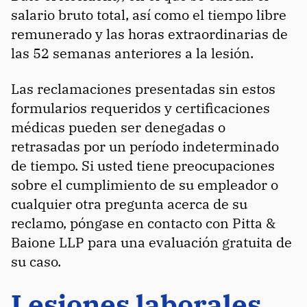
salario bruto total, así como el tiempo libre
remunerado y las horas extraordinarias de
las 52 semanas anteriores a la lesión.
Las reclamaciones presentadas sin estos
formularios requeridos y certificaciones
médicas pueden ser denegadas o
retrasadas por un período indeterminado
de tiempo. Si usted tiene preocupaciones
sobre el cumplimiento de su empleador o
cualquier otra pregunta acerca de su
reclamo, póngase en contacto con Pitta &
Baione LLP para una evaluación gratuita de
su caso.
Lesiones laborales