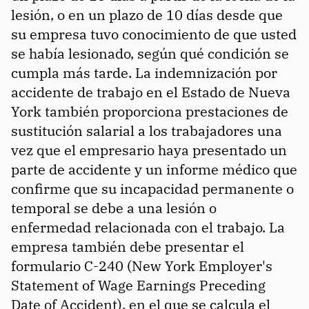
lesión, o en un plazo de 10 días desde que
su empresa tuvo conocimiento de que usted
se había lesionado, según qué condición se
cumpla más tarde. La indemnización por
accidente de trabajo en el Estado de Nueva
York también proporciona prestaciones de
sustitución salarial a los trabajadores una
vez que el empresario haya presentado un
parte de accidente y un informe médico que
confirme que su incapacidad permanente o
temporal se debe a una lesión o
enfermedad relacionada con el trabajo. La
empresa también debe presentar el
formulario C-240 (New York Employer's
Statement of Wage Earnings Preceding
Date of Accident), en el que se calcula el