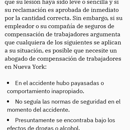
que su lesión haya sido leve o sencilla y si
su reclamación es aprobada de inmediato
por la cantidad correcta. Sin embargo, si su
empleador o su compañía de seguros de
compensación de trabajadores argumenta
que cualquiera de los siguientes se aplican
a su situación, es posible que necesite un
abogado de compensación de trabajadores
en Nueva York:
En el accidente hubo payasadas o
comportamiento inapropiado.
No seguía las normas de seguridad en el
momento del accidente.
Presuntamente se encontraba bajo los
efectos de drogas o alcohol.