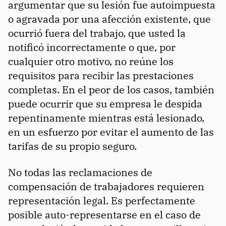
argumentar que su lesión fue autoimpuesta
o agravada por una afección existente, que
ocurrió fuera del trabajo, que usted la
notificó incorrectamente o que, por
cualquier otro motivo, no reúne los
requisitos para recibir las prestaciones
completas. En el peor de los casos, también
puede ocurrir que su empresa le despida
repentinamente mientras está lesionado,
en un esfuerzo por evitar el aumento de las
tarifas de su propio seguro.
No todas las reclamaciones de
compensación de trabajadores requieren
representación legal. Es perfectamente
posible auto-representarse en el caso de