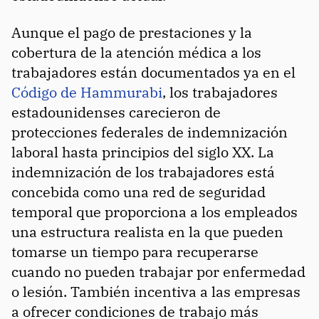
Aunque el pago de prestaciones y la
cobertura de la atención médica a los
trabajadores están documentados ya en el
Código de Hammurabi
, los trabajadores
estadounidenses carecieron de
protecciones federales de indemnización
laboral hasta principios del siglo XX. La
indemnización de los trabajadores está
concebida como una red de seguridad
temporal que proporciona a los empleados
una estructura realista en la que pueden
tomarse un tiempo para recuperarse
cuando no pueden trabajar por enfermedad
o lesión. También incentiva a las empresas
a ofrecer condiciones de trabajo más