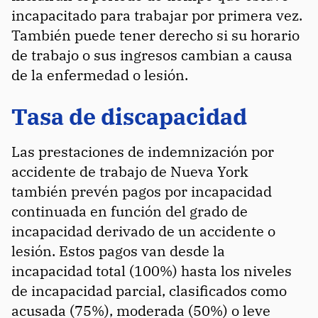
incapacitado para trabajar por primera vez.
También puede tener derecho si su horario
de trabajo o sus ingresos cambian a causa
de la enfermedad o lesión.
Tasa de discapacidad
Las prestaciones de indemnización por
accidente de trabajo de Nueva York
también prevén pagos por incapacidad
continuada en función del grado de
incapacidad derivado de un accidente o
lesión. Estos pagos van desde la
incapacidad total (100%) hasta los niveles
de incapacidad parcial, clasificados como
acusada (75%), moderada (50%) o leve