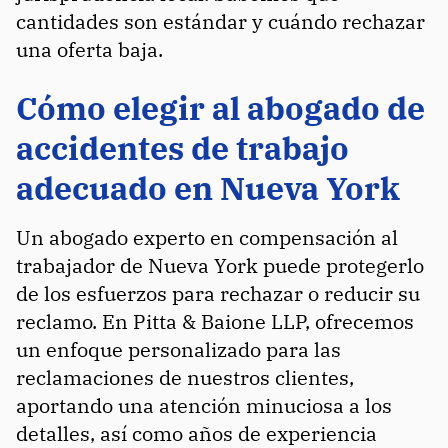
cantidades son estándar y cuándo rechazar
una oferta baja.
Cómo elegir al abogado de
accidentes de trabajo
adecuado en Nueva York
Un abogado experto en compensación al
trabajador de Nueva York puede protegerlo
de los esfuerzos para rechazar o reducir su
reclamo. En Pitta & Baione LLP, ofrecemos
un enfoque personalizado para las
reclamaciones de nuestros clientes,
aportando una atención minuciosa a los
detalles, así como años de experiencia