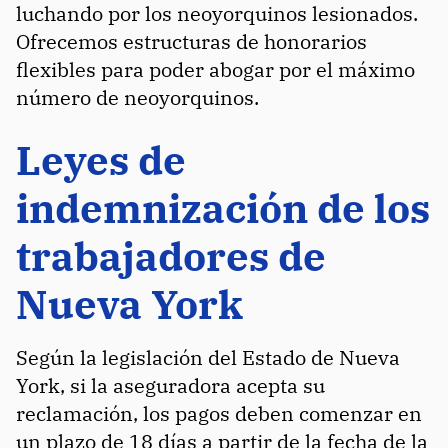
luchando por los neoyorquinos lesionados.
Ofrecemos estructuras de honorarios
flexibles para poder abogar por el máximo
número de neoyorquinos.
Leyes de
indemnización de los
trabajadores de
Nueva York
Según la legislación del Estado de Nueva
York, si la aseguradora acepta su
reclamación, los pagos deben comenzar en
un plazo de 18 días a partir de la fecha de la