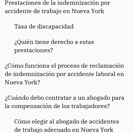
Prestaciones de la indemnización por
accidente de trabajo en Nueva York
Tasa de discapacidad
¿Quién tiene derecho a estas
prestaciones?
¿Cómo funciona el proceso de reclamación
de indemnización por accidente laboral en
Nueva York?
¿Cuándo debo contratar a un abogado para
la compensación de los trabajadores?
Cómo elegir al abogado de accidentes
de trabajo adecuado en Nueva York