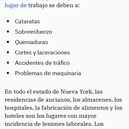
lugar de
trabajo se deben a:
Cataratas
Sobreesfuerzo
Quemaduras
Cortes y laceraciones
Accidentes de tráfico
Problemas de maquinaria
En todo el estado de Nueva York, las
residencias de ancianos, los almacenes, los
hospitales, la fabricación de alimentos y los
hoteles son los lugares con mayor
incidencia de lesiones laborales. Los