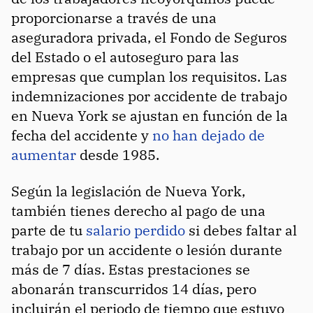
proporcionarse a través de una
aseguradora privada, el Fondo de Seguros
del Estado o el autoseguro para las
empresas que cumplan los requisitos. Las
indemnizaciones por accidente de trabajo
en Nueva York se ajustan en función de la
fecha del accidente y
no han dejado de
aumentar
desde 1985.
Según la legislación de Nueva York,
también tienes derecho al pago de una
parte de tu
salario perdido
si debes faltar al
trabajo por un accidente o lesión durante
más de 7 días. Estas prestaciones se
abonarán transcurridos 14 días, pero
incluirán el periodo de tiempo que estuvo