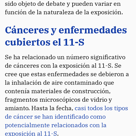
sido objeto de debate y pueden variar en
función de la naturaleza de la exposición.
Cánceres y enfermedades
cubiertos el 11-S
Se ha relacionado un número significativo
de cánceres con la exposición al 11-S. Se
cree que estas enfermedades se debieron a
la inhalación de aire contaminado que
contenía materiales de construcción,
fragmentos microscópicos de vidrio y
amianto. Hasta la fecha,
casi todos los tipos
de cáncer se han identificado como
potencialmente relacionados con la
exposición al 11-S
.