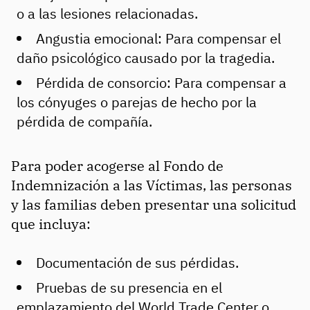
o a las lesiones relacionadas.
Angustia emocional: Para compensar el
daño psicológico causado por la tragedia.
Pérdida de consorcio: Para compensar a
los cónyuges o parejas de hecho por la
pérdida de compañía.
Para poder acogerse al Fondo de
Indemnización a las Víctimas, las personas
y las familias deben presentar una solicitud
que incluya:
Documentación de sus pérdidas.
Pruebas de su presencia en el
emplazamiento del World Trade Center o