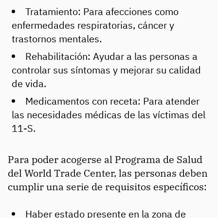
Tratamiento: Para afecciones como
enfermedades respiratorias, cáncer y
trastornos mentales.
Rehabilitación: Ayudar a las personas a
controlar sus síntomas y mejorar su calidad
de vida.
Medicamentos con receta: Para atender
las necesidades médicas de las víctimas del
11-S.
Para poder acogerse al Programa de Salud
del World Trade Center, las personas deben
cumplir una serie de requisitos específicos:
Haber estado presente en la zona de