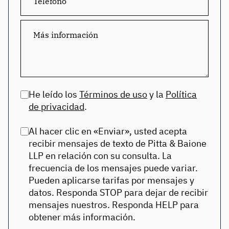
He leído los
Términos de uso
y la
Política
de privacidad
.
Al hacer clic en «Enviar», usted acepta
recibir mensajes de texto de Pitta & Baione
LLP en relación con su consulta. La
frecuencia de los mensajes puede variar.
Pueden aplicarse tarifas por mensajes y
datos. Responda STOP para dejar de recibir
mensajes nuestros. Responda HELP para
obtener más información.