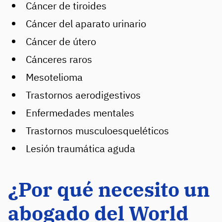
Cáncer de tiroides
Cáncer del aparato urinario
Cáncer de útero
Cánceres raros
Mesotelioma
Trastornos aerodigestivos
Enfermedades mentales
Trastornos musculoesqueléticos
Lesión traumática aguda
¿Por qué necesito un
abogado del World