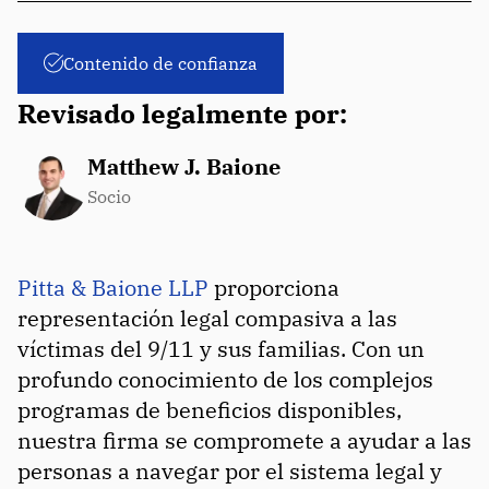
Contenido de confianza
Revisado legalmente por:
Matthew J. Baione
Socio
Pitta & Baione LLP
proporciona
representación legal compasiva a las
víctimas del 9/11 y sus familias. Con un
profundo conocimiento de los complejos
programas de beneficios disponibles,
nuestra firma se compromete a ayudar a las
personas a navegar por el sistema legal y