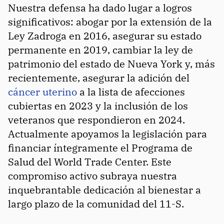
Nuestra defensa ha dado lugar a logros
significativos: abogar por la extensión de la
Ley Zadroga en 2016, asegurar su estado
permanente en 2019, cambiar la ley de
patrimonio del estado de Nueva York y, más
recientemente, asegurar la adición del
cáncer uterino
a la lista de afecciones
cubiertas en 2023 y la inclusión de los
veteranos que respondieron en 2024.
Actualmente apoyamos la legislación para
financiar íntegramente el Programa de
Salud del World Trade Center. Este
compromiso activo subraya nuestra
inquebrantable dedicación al bienestar a
largo plazo de la comunidad del 11-S.