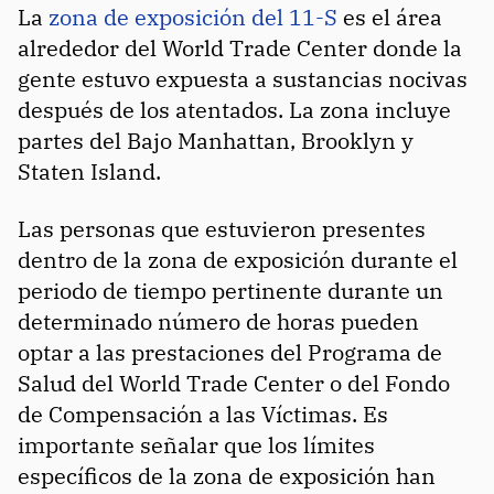
La
zona de exposición del 11-S
es el área
alrededor del World Trade Center donde la
gente estuvo expuesta a sustancias nocivas
después de los atentados. La zona incluye
partes del Bajo Manhattan, Brooklyn y
Staten Island.
Las personas que estuvieron presentes
dentro de la zona de exposición durante el
periodo de tiempo pertinente durante un
determinado número de horas pueden
optar a las prestaciones del Programa de
Salud del World Trade Center o del Fondo
de Compensación a las Víctimas. Es
importante señalar que los límites
específicos de la zona de exposición han