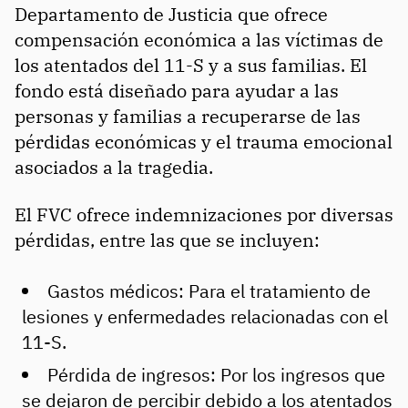
Departamento de Justicia que ofrece
compensación económica a las víctimas de
los atentados del 11-S y a sus familias. El
fondo está diseñado para ayudar a las
personas y familias a recuperarse de las
pérdidas económicas y el trauma emocional
asociados a la tragedia.
El FVC ofrece indemnizaciones por diversas
pérdidas, entre las que se incluyen:
Gastos médicos: Para el tratamiento de
lesiones y enfermedades relacionadas con el
11-S.
Pérdida de ingresos: Por los ingresos que
se dejaron de percibir debido a los atentados