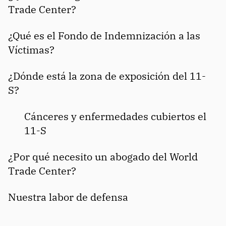
Trade Center?
¿Qué es el Fondo de Indemnización a las
Víctimas?
¿Dónde está la zona de exposición del 11-
S?
Cánceres y enfermedades cubiertos el
11-S
¿Por qué necesito un abogado del World
Trade Center?
Nuestra labor de defensa