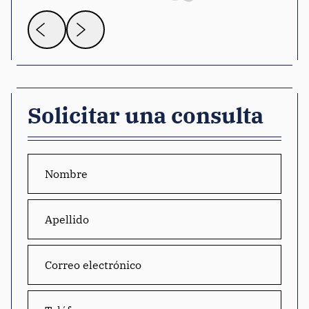
Solicitar una consulta