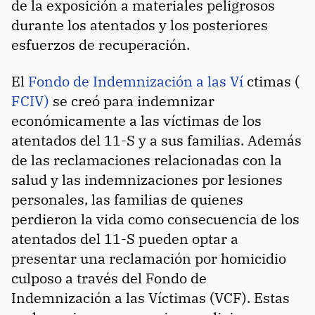
de la exposición a materiales peligrosos
durante los atentados y los posteriores
esfuerzos de recuperación.
El
Fondo de Indemnización a las Ví
ctimas (
FCIV)
se creó para indemnizar
económicamente a las víctimas de los
atentados del 11-S y a sus familias. Además
de las reclamaciones relacionadas con la
salud y las indemnizaciones por lesiones
personales, las familias de quienes
perdieron la vida como consecuencia de los
atentados del 11-S pueden optar a
presentar una reclamación por homicidio
culposo a través del Fondo de
Indemnización a las Víctimas (VCF). Estas