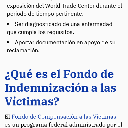
exposición del World Trade Center durante el
periodo de tiempo pertinente.
Ser diagnosticado de una enfermedad
que cumpla los requisitos.
Aportar documentación en apoyo de su
reclamación.
¿Qué es el Fondo de
Indemnización a las
Víctimas?
El
Fondo de Compensación a las Víctimas
es un programa federal administrado por el