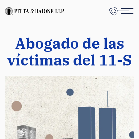
Abogado de las
víctimas del 11-S