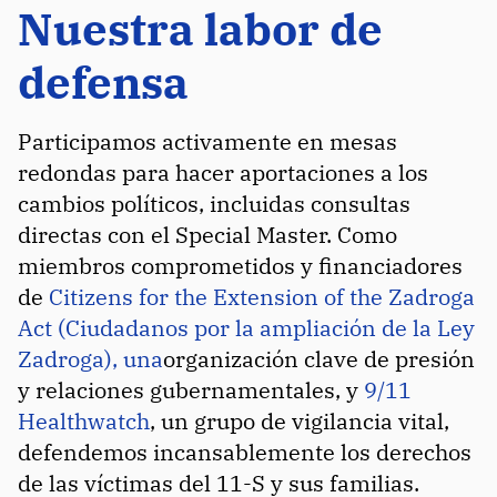
Nuestra labor de
defensa
Participamos activamente en mesas
redondas para hacer aportaciones a los
cambios políticos, incluidas consultas
directas con el Special Master. Como
miembros comprometidos y financiadores
de
Citizens for the Extension of the Zadroga
Act (Ciudadanos por la ampliación de la Ley
Zadroga), una
organización clave de presión
y relaciones gubernamentales, y
9/11
Healthwatch
, un grupo de vigilancia vital,
defendemos incansablemente los derechos
de las víctimas del 11-S y sus familias.