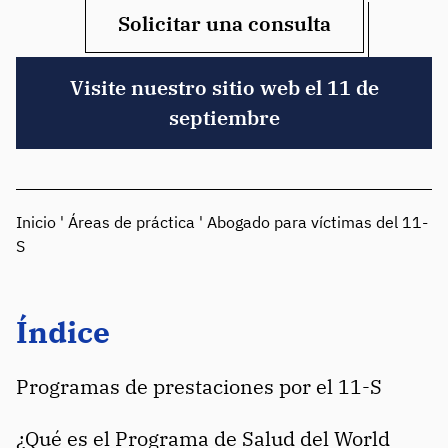
Solicitar una consulta
Visite nuestro sitio web el 11 de
septiembre
Inicio
'
Áreas de práctica
'
Abogado para víctimas del 11-
S
Índice
Programas de prestaciones por el 11-S
¿Qué es el Programa de Salud del World