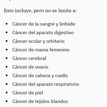
Esto incluye, pero no se limita a:
Cáncer de la sangre y linfoide
Cáncer del aparato digestivo
Cáncer ocular y orbitario
Cáncer de mama femenino
Cáncer cerebral
Cáncer de ovario
Cáncer de cabeza y cuello
Cáncer del aparato respiratorio
Cáncer de piel
Cáncer de tejidos blandos