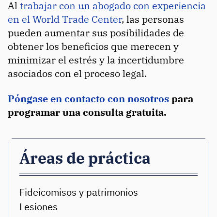
Al
trabajar con un abogado con experiencia
en el World Trade Center
, las personas
pueden aumentar sus posibilidades de
obtener los beneficios que merecen y
minimizar el estrés y la incertidumbre
asociados con el proceso legal.
Póngase en contacto con nosotros
para
programar una consulta gratuita.
Áreas de práctica
Fideicomisos y patrimonios
Lesiones