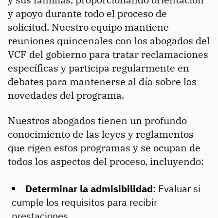
y apoyo durante todo el proceso de
solicitud. Nuestro equipo mantiene
reuniones quincenales con los abogados del
VCF del gobierno para tratar reclamaciones
específicas y participa regularmente en
debates para mantenerse al día sobre las
novedades del programa.
Nuestros abogados tienen un profundo
conocimiento de las leyes y reglamentos
que rigen estos programas y se ocupan de
todos los aspectos del proceso, incluyendo:
Determinar la admisibilidad
: Evaluar si
cumple los requisitos para recibir
prestaciones.