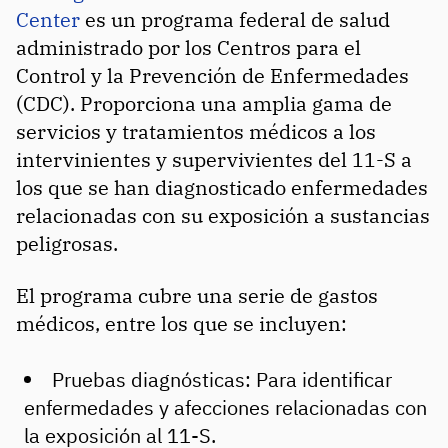
Center
es un programa federal de salud
administrado por los Centros para el
Control y la Prevención de Enfermedades
(CDC). Proporciona una amplia gama de
servicios y tratamientos médicos a los
intervinientes y supervivientes del 11-S a
los que se han diagnosticado enfermedades
relacionadas con su exposición a sustancias
peligrosas.
El programa cubre una serie de gastos
médicos, entre los que se incluyen:
Pruebas diagnósticas: Para identificar
enfermedades y afecciones relacionadas con
la exposición al 11-S.