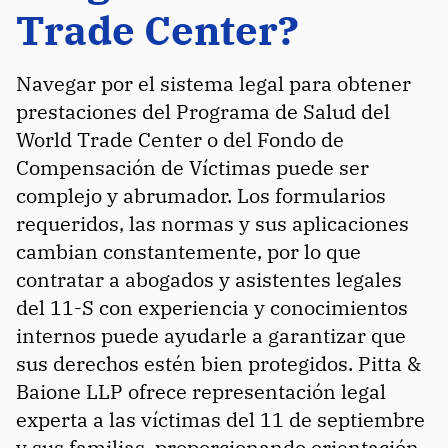
Trade Center?
Navegar por el sistema legal para obtener
prestaciones del Programa de Salud del
World Trade Center o del Fondo de
Compensación de Víctimas puede ser
complejo y abrumador. Los formularios
requeridos, las normas y sus aplicaciones
cambian constantemente, por lo que
contratar a abogados y asistentes legales
del 11-S con experiencia y conocimientos
internos puede ayudarle a garantizar que
sus derechos estén bien protegidos. Pitta &
Baione LLP ofrece representación legal
experta a las víctimas del 11 de septiembre
y sus familias, proporcionando orientación