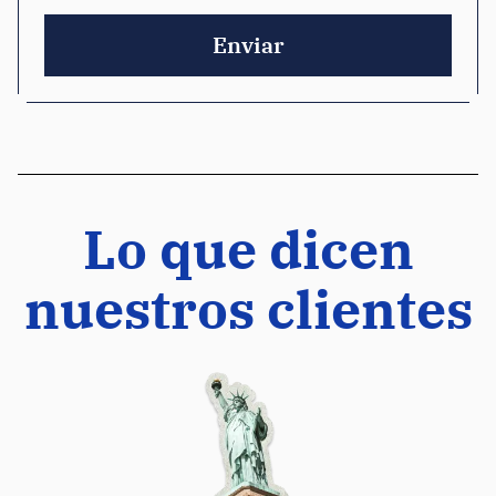
Enviar
Lo que dicen
nuestros clientes