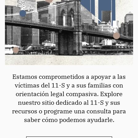
Estamos comprometidos a apoyar a las
víctimas del 11-S y a sus familias con
orientación legal compasiva. Explore
nuestro sitio dedicado al 11-S y sus
recursos o programe una consulta para
saber cómo podemos ayudarle.