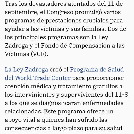
Tras los devastadores atentados del 11 de
septiembre, el Congreso promulgó varios
programas de prestaciones cruciales para
ayudar a las víctimas y sus familias. Dos de
los principales programas son la Ley
Zadroga y el Fondo de Compensación a las
Víctimas (VCF).
La Ley Zadroga
creó el
Programa de Salud
del World Trade Center
para proporcionar
atención médica y tratamiento gratuitos a
los intervinientes y supervivientes del 11-S
a los que se diagnosticaran enfermedades
relacionadas. Este programa ofrece un
apoyo vital a quienes han sufrido las
consecuencias a largo plazo para su salud