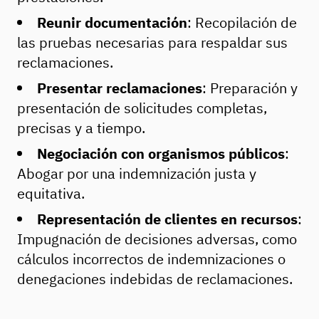
Reunir documentación
: Recopilación de
las pruebas necesarias para respaldar sus
reclamaciones.
Presentar reclamaciones
: Preparación y
presentación de solicitudes completas,
precisas y a tiempo.
Negociación con organismos públicos
:
Abogar por una indemnización justa y
equitativa.
Representación de clientes en recursos
:
Impugnación de decisiones adversas, como
cálculos incorrectos de indemnizaciones o
denegaciones indebidas de reclamaciones.