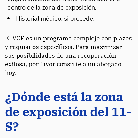
dentro de la zona de exposición.
Historial médico, si procede.
El VCF es un programa complejo con plazos
y requisitos específicos. Para maximizar
sus posibilidades de una recuperación
exitosa, por favor consulte a un abogado
hoy.
¿Dónde está la zona
de exposición del 11-
S?