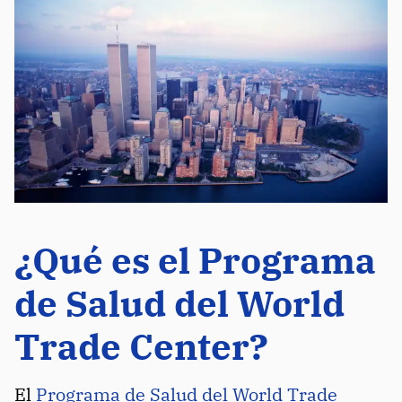
¿Qué es el Programa
de Salud del World
Trade Center?
El
Programa de Salud del World Trade