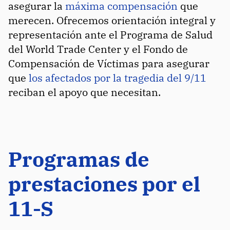
asegurar la
máxima compensación
que
merecen. Ofrecemos orientación integral y
representación ante el Programa de Salud
del World Trade Center y el Fondo de
Compensación de Víctimas para asegurar
que
los afectados por la tragedia del 9/11
reciban el apoyo que necesitan.
Programas de
prestaciones por el
11-S