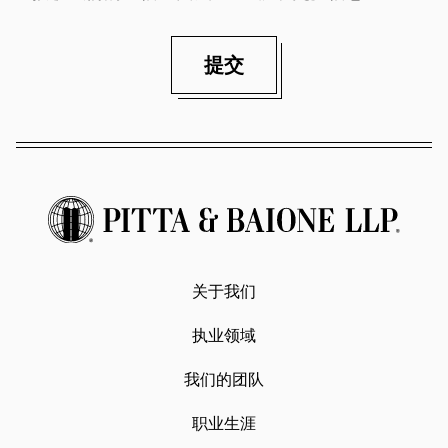
提交
关于我们
执业领域
我们的团队
职业生涯