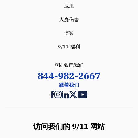
成果
人身伤害
博客
9/11 福利
立即致电我们
844-982-2667
跟着我们
访问我们的 9/11 网站