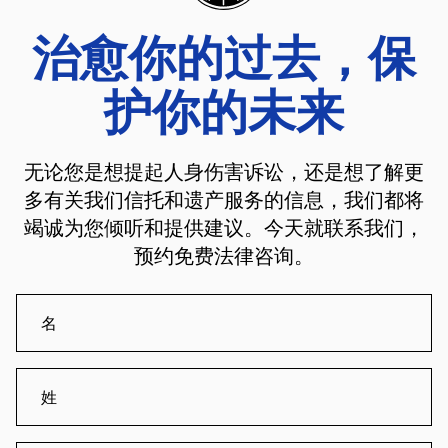
治愈你的过去，保
护你的未来
无论您是想提起人身伤害诉讼，还是想了解更
多有关我们信托和遗产服务的信息，我们都将
竭诚为您倾听和提供建议。今天就联系我们，
预约免费法律咨询。