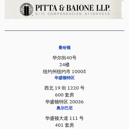
曼哈顿
华尔街40号
24楼
纽约州纽约市 10005
华盛顿特区
西北 19 街 1220 号
600 套房
华盛顿特区 20036
奥尔巴尼
华盛顿大道 111 号
401 套房