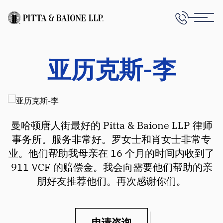
亚历克斯-李
曼哈顿唐人街最好的 Pitta & Baione LLP 律师
事务所。服务非常好。罗女士和肖女士非常专
业。他们帮助我母亲在 16 个月的时间内收到了
911 VCF 的赔偿金。我会向需要他们帮助的亲
朋好友推荐他们。再次感谢你们。
申请咨询