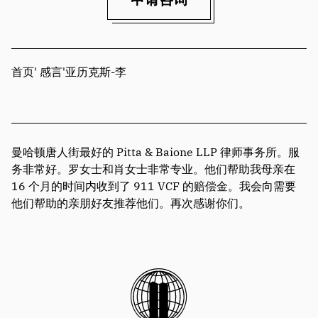
首页
'
感言
'
亚历克斯-李
曼哈顿唐人街最好的 Pitta & Baione LLP 律师事务所。服
务非常好。罗女士和肖女士非常专业。他们帮助我母亲在
16 个月的时间内收到了 911 VCF 的赔偿金。我会向需要
他们帮助的亲朋好友推荐他们。再次感谢你们。