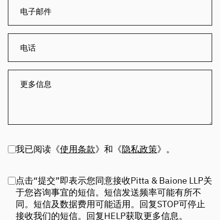
我已阅读《
使用条款
》和《
隐私政策
》。
点击“提交”即表示您同意接收Pitta & Baione LLP关
于您咨询事宜的短信。短信发送频率可能有所不
同。短信及数据费用可能适用。回复STOP可停止
接收我们的短信。回复HELP获取更多信息。