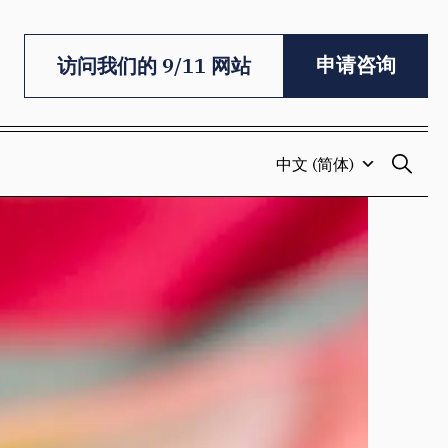
申请咨询
访问我们的 9/11 网站
中文 (简体)