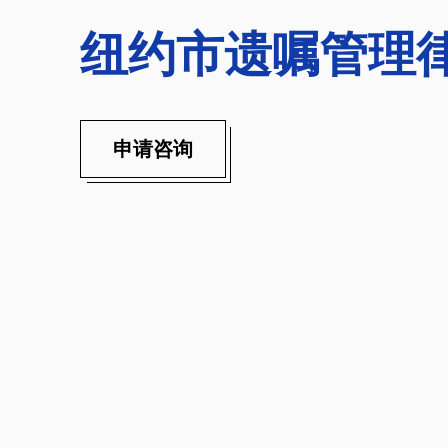
纽约市遗嘱管理
申请咨询