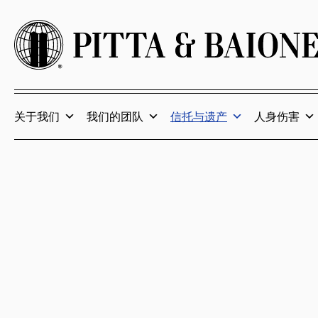
关于我们
我们的团队
信托与遗产
人身伤害