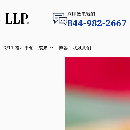
立即致电我们
844-982-2667
9/11 福利申领
成果
博客
联系我们