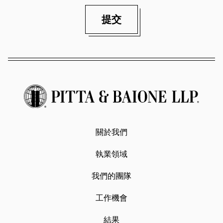
提交
關於我們
執業領域
我們的團隊
工作機會
結果