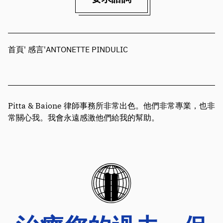
首頁
'
感言
'
ANTONETTE PINDULIC
Pitta & Baione 律師事務所非常出色。他們非常專業，也非
常關心我。我會永遠感激他們給我的幫助。