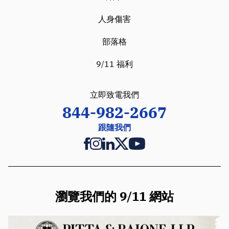
人身傷害
部落格
9/11 福利
立即致電我們
844-982-2667
跟隨我們
瀏覽我們的 9/11 網站