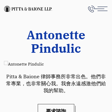
Antonette
Pindulic
Pitta & Baione 律師事務所非常出色。他們非
常專業，也非常關心我。我會永遠感激他們給
我的幫助。
要求諮詢