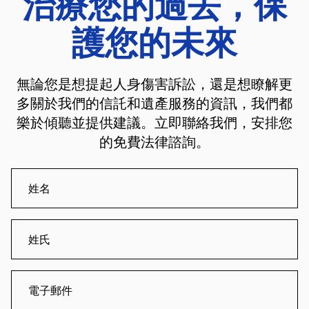
治療您的過去，保
護您的未來
無論您是想提起人身傷害訴訟，還是想瞭解更
多關於我們的信託和遺產服務的資訊，我們都
樂於傾聽並提供建議。立即聯絡我們，安排您
的免費法律諮詢。