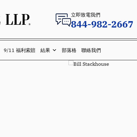
立即致電我們
844-982-2667
9/11 福利索賠
結果
部落格
聯絡我們