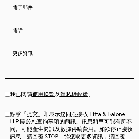
我已閱讀
使用條款
及
隱私權政策
。
點擊「提交」即表示您同意接收 Pitta & Baione
LLP 關於您查詢事項的簡訊。訊息頻率可能有所不
同。可能產生簡訊及數據傳輸費用。如欲停止接收
訊息，請回覆 STOP。欲獲取更多資訊，請回覆