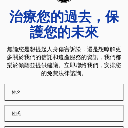
治療您的過去，保
護您的未來
無論您是想提起人身傷害訴訟，還是想瞭解更
多關於我們的信託和遺產服務的資訊，我們都
樂於傾聽並提供建議。立即聯絡我們，安排您
的免費法律諮詢。