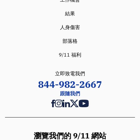
結果
人身傷害
部落格
9/11 福利
立即致電我們
844-982-2667
跟隨我們
瀏覽我們的 9/11 網站