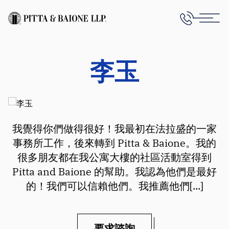
李玉
我覺得你們做得很好！我最初在法拉盛的一家
事務所工作，後來轉到 Pitta & Baione。我的
很多朋友都在我公寓大樓的社區活動室得到
Pitta and Baione 的幫助。我認為他們是最好
的！我們可以信賴他們。我推薦他們[...]
要求諮詢