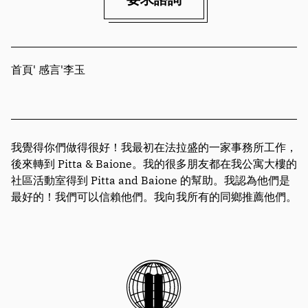
首頁
'
感言
'
李玉
我覺得你們做得很好！我最初在法拉盛的一家事務所工作，
後來轉到 Pitta & Baione。我的很多朋友都在我公寓大樓的
社區活動室得到 Pitta and Baione 的幫助。我認為他們是
最好的！我們可以信賴他們。我向我所有的同鄉推薦他們。