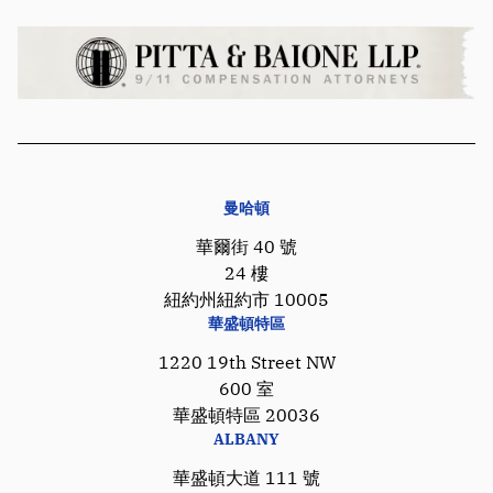
曼哈頓
華爾街 40 號
24 樓
紐約州紐約市 10005
華盛頓特區
1220 19th Street NW
600 室
華盛頓特區 20036
ALBANY
華盛頓大道 111 號