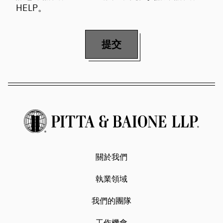
HELP。
提交
關於我們
執業領域
我們的團隊
工作機會