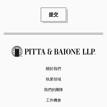
提交
關於我們
執業領域
我們的團隊
工作機會