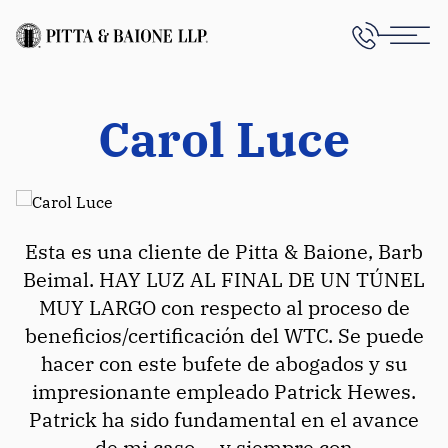
Carol Luce
Esta es una cliente de Pitta & Baione, Barb
Beimal. HAY LUZ AL FINAL DE UN TÚNEL
MUY LARGO con respecto al proceso de
beneficios/certificación del WTC. Se puede
hacer con este bufete de abogados y su
impresionante empleado Patrick Hewes.
Patrick ha sido fundamental en el avance
de mi caso ... y siempre con