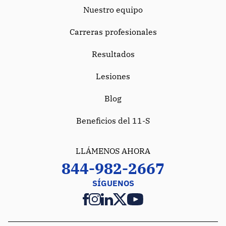
Nuestro equipo
Carreras profesionales
Resultados
Lesiones
Blog
Beneficios del 11-S
LLÁMENOS AHORA
844-982-2667
SÍGUENOS