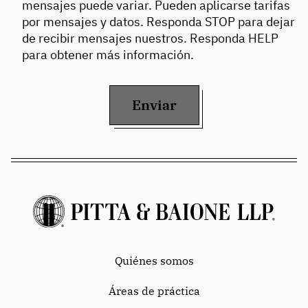
mensajes puede variar. Pueden aplicarse tarifas
por mensajes y datos. Responda STOP para dejar
de recibir mensajes nuestros. Responda HELP
para obtener más información.
Enviar
Quiénes somos
Áreas de práctica