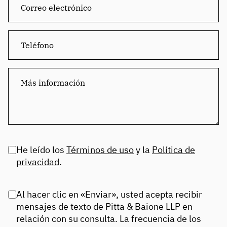
He leído los
Términos de uso
y la
Política de
privacidad
.
Al hacer clic en «Enviar», usted acepta recibir
mensajes de texto de Pitta & Baione LLP en
relación con su consulta. La frecuencia de los