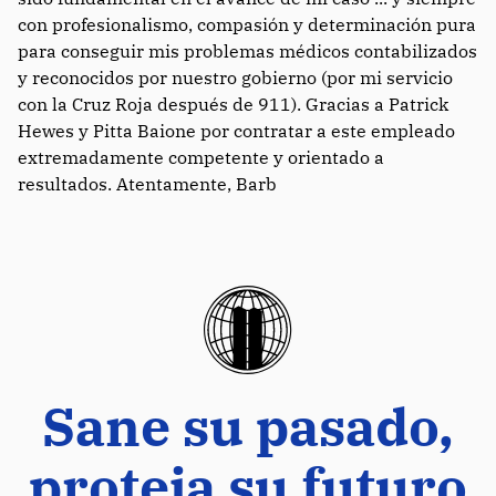
con profesionalismo, compasión y determinación pura
para conseguir mis problemas médicos contabilizados
y reconocidos por nuestro gobierno (por mi servicio
con la Cruz Roja después de 911). Gracias a Patrick
Hewes y Pitta Baione por contratar a este empleado
extremadamente competente y orientado a
resultados. Atentamente, Barb
Sane su pasado,
proteja su futuro