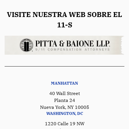
VISITE NUESTRA WEB SOBRE EL
11-S
MANHATTAN
40 Wall Street
Planta 24
Nueva York, NY 10005
WASHINGTON, DC
1220 Calle 19 NW