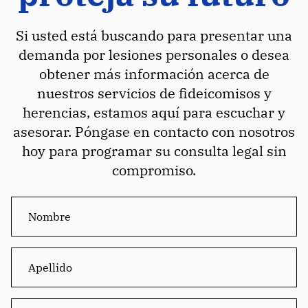
Si usted está buscando para presentar una
demanda por lesiones personales o desea
obtener más información acerca de
nuestros servicios de fideicomisos y
herencias, estamos aquí para escuchar y
asesorar. Póngase en contacto con nosotros
hoy para programar su consulta legal sin
compromiso.