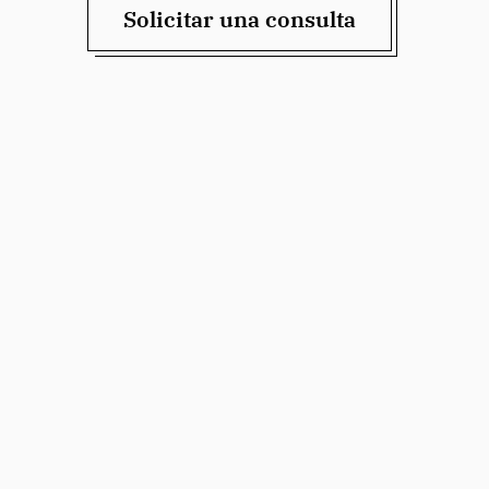
Solicitar una consulta