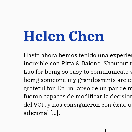
Helen Chen
Hasta ahora hemos tenido una experie
increíble con Pitta & Baione. Shoutout 
Luo for being so easy to communicate 
being someone my grandparents are e
grateful for. En un lapso de un par de 
fueron capaces de modificar la decisió
del VCF, y nos consiguieron con éxito 
adicional [...].