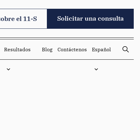
Solicitar una consulta
sobre el 11-S
Resultados
Blog
Contáctenos
Español