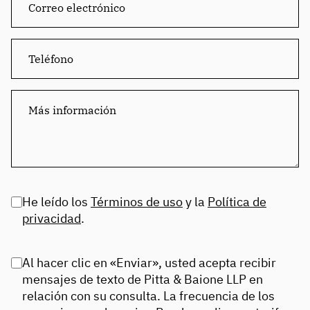
He leído los
Términos de uso
y la
Política de
privacidad
.
Al hacer clic en «Enviar», usted acepta recibir
mensajes de texto de Pitta & Baione LLP en
relación con su consulta. La frecuencia de los