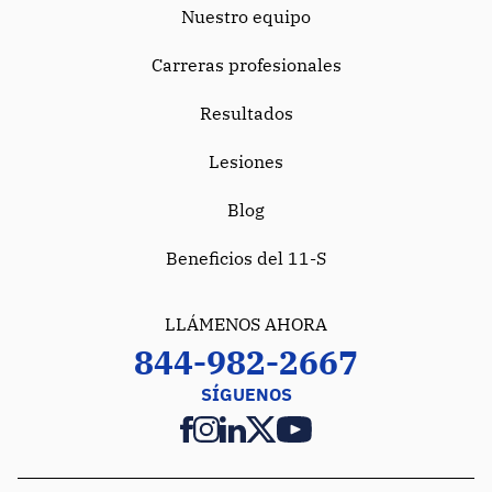
Nuestro equipo
Carreras profesionales
Resultados
Lesiones
Blog
Beneficios del 11-S
LLÁMENOS AHORA
844-982-2667
SÍGUENOS