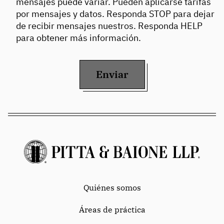
mensajes puede variar. Pueden aplicarse tarifas
por mensajes y datos. Responda STOP para dejar
de recibir mensajes nuestros. Responda HELP
para obtener más información.
Enviar
Quiénes somos
Áreas de práctica