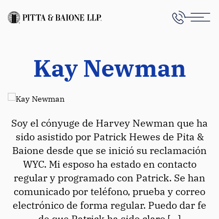
Kay Newman
Soy el cónyuge de Harvey Newman que ha
sido asistido por Patrick Hewes de Pita &
Baione desde que se inició su reclamación
WYC. Mi esposo ha estado en contacto
regular y programado con Patrick. Se han
comunicado por teléfono, prueba y correo
electrónico de forma regular. Puedo dar fe
de que Patrick ha sido claro [...]