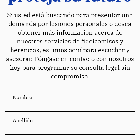
Si usted está buscando para presentar una
demanda por lesiones personales o desea
obtener más información acerca de
nuestros servicios de fideicomisos y
herencias, estamos aquí para escuchar y
asesorar. Póngase en contacto con nosotros
hoy para programar su consulta legal sin
compromiso.