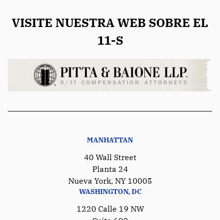
VISITE NUESTRA WEB SOBRE EL
11-S
MANHATTAN
40 Wall Street
Planta 24
Nueva York, NY 10005
WASHINGTON, DC
1220 Calle 19 NW