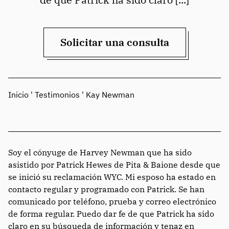
Solicitar una consulta
Inicio
'
Testimonios
'
Kay Newman
Soy el cónyuge de Harvey Newman que ha sido
asistido por Patrick Hewes de Pita & Baione desde que
se inició su reclamación WYC. Mi esposo ha estado en
contacto regular y programado con Patrick. Se han
comunicado por teléfono, prueba y correo electrónico
de forma regular. Puedo dar fe de que Patrick ha sido
claro en su búsqueda de información y tenaz en