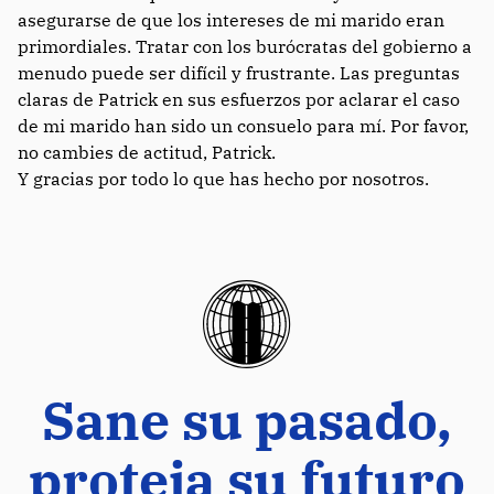
asegurarse de que los intereses de mi marido eran
primordiales. Tratar con los burócratas del gobierno a
menudo puede ser difícil y frustrante. Las preguntas
claras de Patrick en sus esfuerzos por aclarar el caso
de mi marido han sido un consuelo para mí. Por favor,
no cambies de actitud, Patrick.
Y gracias por todo lo que has hecho por nosotros.
Sane su pasado,
proteja su futuro