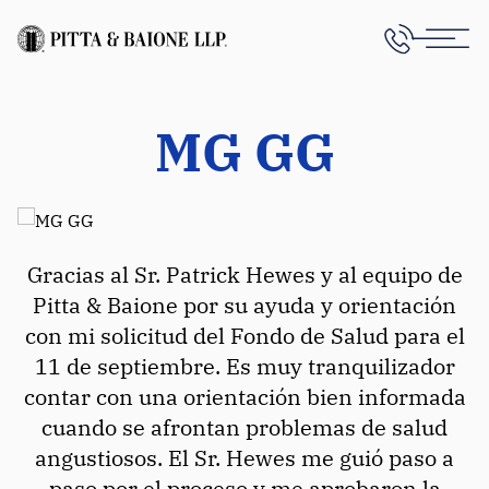
MG GG
Gracias al Sr. Patrick Hewes y al equipo de
Pitta & Baione por su ayuda y orientación
con mi solicitud del Fondo de Salud para el
11 de septiembre. Es muy tranquilizador
contar con una orientación bien informada
cuando se afrontan problemas de salud
angustiosos. El Sr. Hewes me guió paso a
paso por el proceso y me aprobaron la