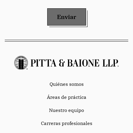
Enviar
Quiénes somos
Áreas de práctica
Nuestro equipo
Carreras profesionales