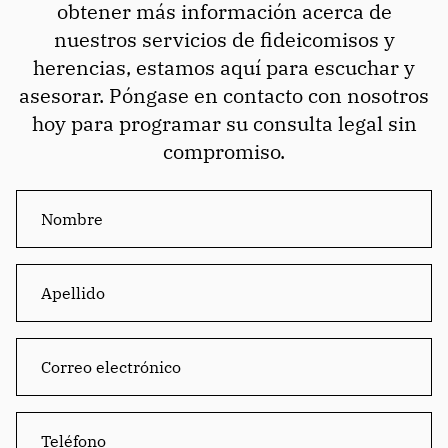
obtener más información acerca de
nuestros servicios de fideicomisos y
herencias, estamos aquí para escuchar y
asesorar. Póngase en contacto con nosotros
hoy para programar su consulta legal sin
compromiso.