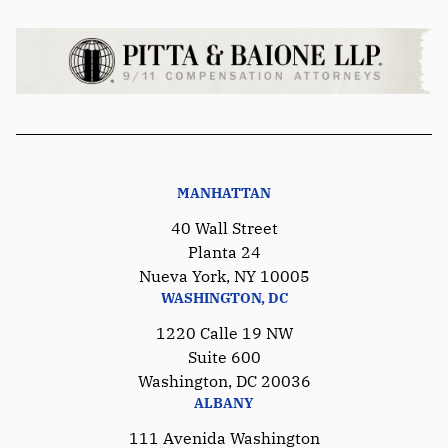
MANHATTAN
40 Wall Street
Planta 24
Nueva York, NY 10005
WASHINGTON, DC
1220 Calle 19 NW
Suite 600
Washington, DC 20036
ALBANY
111 Avenida Washington