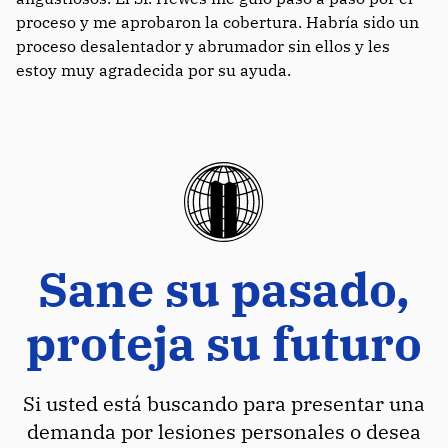
proceso y me aprobaron la cobertura. Habría sido un
proceso desalentador y abrumador sin ellos y les
estoy muy agradecida por su ayuda.
Sane su pasado,
proteja su futuro
Si usted está buscando para presentar una
demanda por lesiones personales o desea