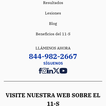
Resultados
Lesiones
Blog
Beneficios del 11-S
LLÁMENOS AHORA
844-982-2667
SÍGUENOS
VISITE NUESTRA WEB SOBRE EL
11-S