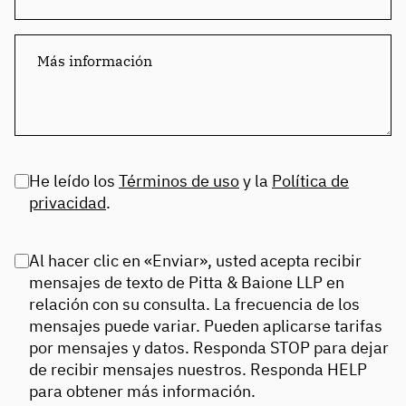
He leído los
Términos de uso
y la
Política de
privacidad
.
Al hacer clic en «Enviar», usted acepta recibir
mensajes de texto de Pitta & Baione LLP en
relación con su consulta. La frecuencia de los
mensajes puede variar. Pueden aplicarse tarifas
por mensajes y datos. Responda STOP para dejar
de recibir mensajes nuestros. Responda HELP
para obtener más información.