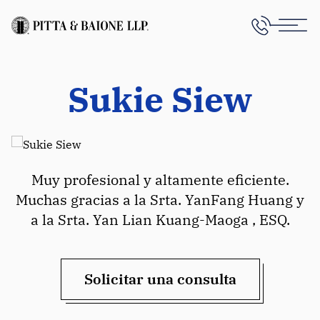
Sukie Siew
Muy profesional y altamente eficiente.
Muchas gracias a la Srta. YanFang Huang y
a la Srta. Yan Lian Kuang-Maoga , ESQ.
Solicitar una consulta