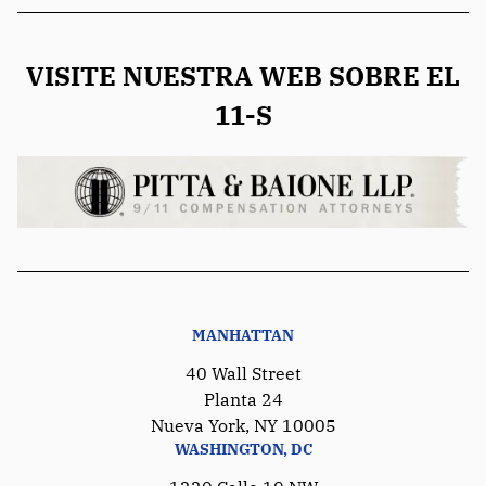
VISITE NUESTRA WEB SOBRE EL
11-S
MANHATTAN
40 Wall Street
Planta 24
Nueva York, NY 10005
WASHINGTON, DC