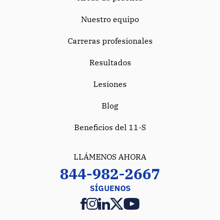
Nuestro equipo
Carreras profesionales
Resultados
Lesiones
Blog
Beneficios del 11-S
LLÁMENOS AHORA
844-982-2667
SÍGUENOS